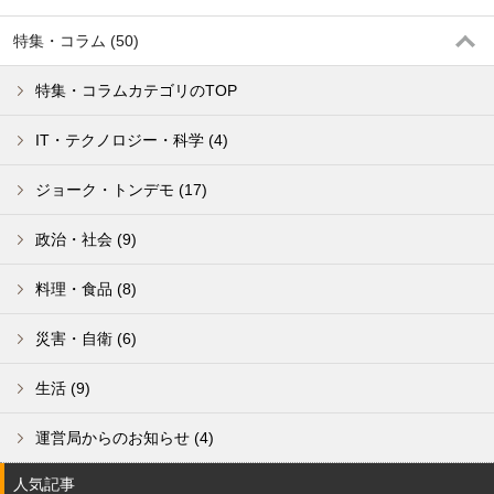
特集・コラム (50)
特集・コラムカテゴリのTOP
IT・テクノロジー・科学 (4)
ジョーク・トンデモ (17)
政治・社会 (9)
料理・食品 (8)
災害・自衛 (6)
生活 (9)
運営局からのお知らせ (4)
人気記事