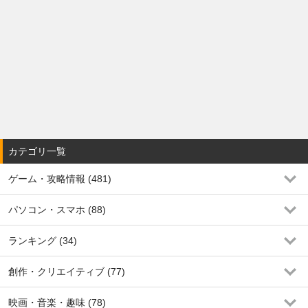
カテゴリ一覧
ゲーム・攻略情報 (481)
パソコン・スマホ (88)
ランキング (34)
創作・クリエイティブ (77)
映画・音楽・趣味 (78)