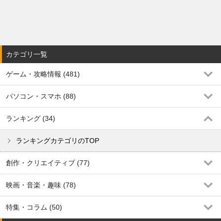
カテゴリ一覧
ゲーム・攻略情報 (481)
パソコン・スマホ (88)
ランキング (34)
ランキングカテゴリのTOP
創作・クリエイティブ (77)
映画・音楽・趣味 (78)
特集・コラム (50)