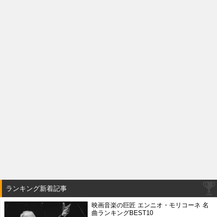
ランキング新着記事
映画音楽の巨匠 エンニオ・モリコーネ 名
曲ランキングBEST10