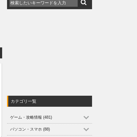
カテゴリ一覧
ゲーム・攻略情報 (481)
パソコン・スマホ (88)