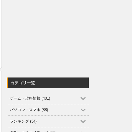
カテゴリ一覧
ゲーム・攻略情報 (481)
パソコン・スマホ (88)
ランキング (34)