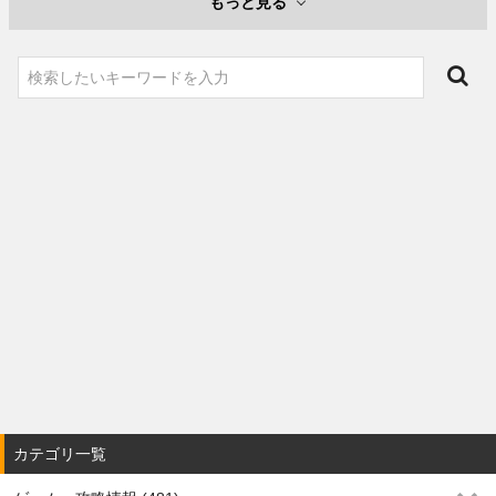
もっと見る
カテゴリ一覧