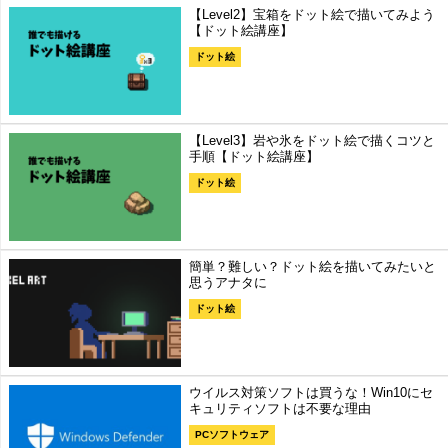
【Level2】宝箱をドット絵で描いてみよう
【ドット絵講座】
ドット絵
【Level3】岩や氷をドット絵で描くコツと
手順【ドット絵講座】
ドット絵
簡単？難しい？ドット絵を描いてみたいと
思うアナタに
ドット絵
ウイルス対策ソフトは買うな！Win10にセ
キュリティソフトは不要な理由
PCソフトウェア