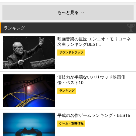
もっと見る
ランキング
映画音楽の巨匠 エンニオ・モリコーネ
名曲ランキングBEST...
サウンドトラック
演技力が半端ないハリウッド映画俳
優・ベスト10
ランキング
平成の名作ゲームランキング・BEST5
ゲーム・攻略情報