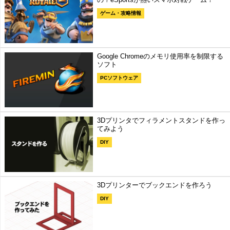
ゲーム・攻略情報
Google Chromeのメモリ使用率を制限する
ソフト
PCソフトウェア
3Dプリンタでフィラメントスタンドを作っ
てみよう
DIY
3Dプリンターでブックエンドを作ろう
DIY