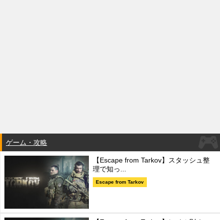
ゲーム・攻略
【Escape from Tarkov】スタッシュ整
理で知っ...
Escape from Tarkov