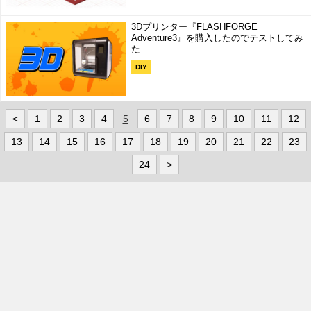
3Dプリンター『FLASHFORGE
Adventure3』を購入したのでテストしてみ
た
DIY
<
1
2
3
4
5
6
7
8
9
10
11
12
13
14
15
16
17
18
19
20
21
22
23
24
>