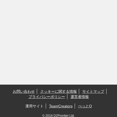
お問い合わせ
クッキーに関する情報
サイトマップ
プライバシーポリシー
運営者情報
運用サイト
TeamCreators
ぺっとQ
© 2016 D2Frontier Ltd.