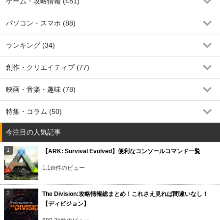
ゲーム・攻略情報 (481)
パソコン・スマホ (88)
ランキング (34)
創作・クリエイティブ (77)
映画・音楽・趣味 (78)
特集・コラム (50)
今注目の人気記事
【ARK: Survival Evolved】便利なコンソールコマンド一覧
1.1m件のビュー
The Division:攻略情報総まとめ！これさえ見れば間違いなし！
【ディビジョン】