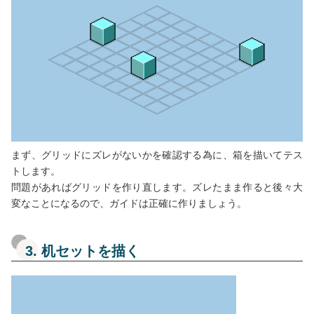
まず、グリッドにズレがないかを確認する為に、箱を描いてテス
トします。
問題があればグリッドを作り直します。ズレたまま作ると後々大
変なことになるので、ガイドは正確に作りましょう。
3. 机セットを描く