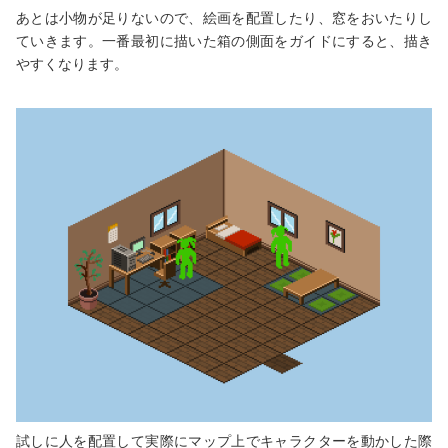
あとは小物が足りないので、絵画を配置したり、窓をおいたりし
ていきます。一番最初に描いた箱の側面をガイドにすると、描き
やすくなります。
試しに人を配置して実際にマップ上でキャラクターを動かした際