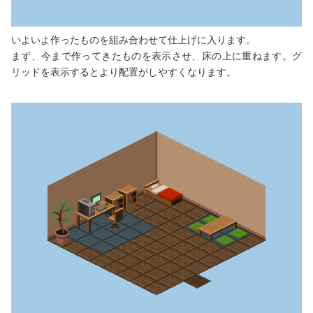
いよいよ作ったものを組み合わせて仕上げに入ります。
まず、今まで作ってきたものを表示させ、床の上に重ねます。グ
リッドを表示するとより配置がしやすくなります。