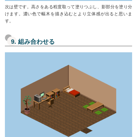
次は壁です。高さをある程度取って塗りつぶし、影部分を塗り分
けます。濃い色で幅木を描き込むとより立体感が出ると思いま
す。
9. 組み合わせる