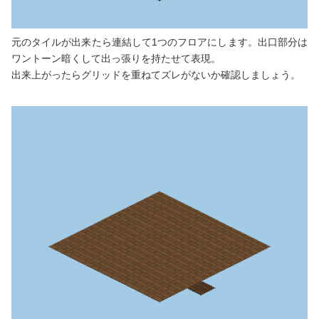
元のタイルが出来たら連結して1つのフロアにします。出口部分は
ワントーン暗くして出っ張りを持たせて表現。
出来上がったらグリッドを重ねてズレがないか確認しましょう。