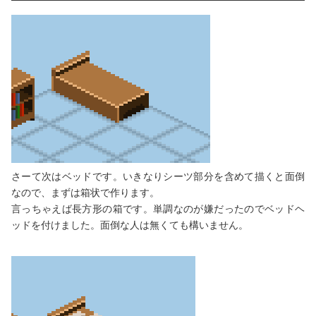
さーて次はベッドです。いきなりシーツ部分を含めて描くと面倒
なので、まずは箱状で作ります。
言っちゃえば長方形の箱です。単調なのが嫌だったのでベッドヘ
ッドを付けました。面倒な人は無くても構いません。