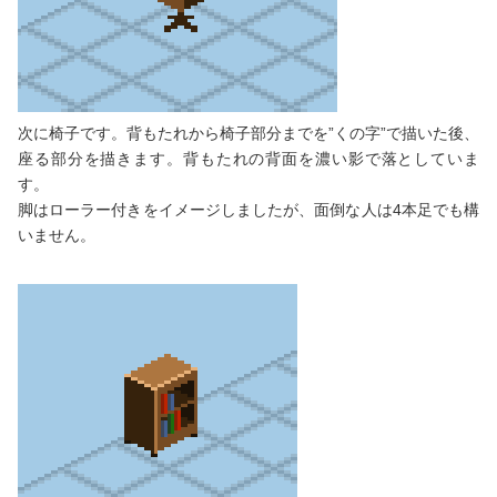
次に椅子です。背もたれから椅子部分までを”くの字”で描いた後、
座る部分を描きます。背もたれの背面を濃い影で落としていま
す。
脚はローラー付きをイメージしましたが、面倒な人は4本足でも構
いません。