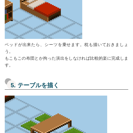
ベッドが出来たら、シーツを乗せます。枕も描いておきましょ
う。
もこもこの布団とか拘った演出をしなければ比較的楽に完成しま
す。
5. テーブルを描く