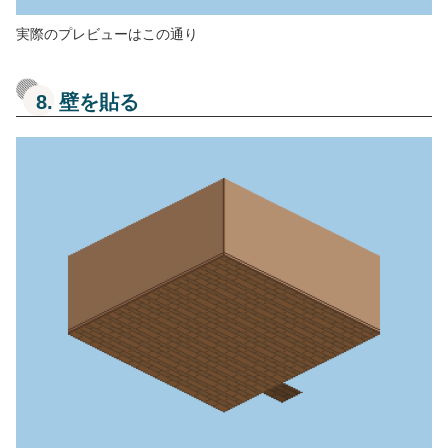
実際のプレビューはこの通り
8. 壁を貼る