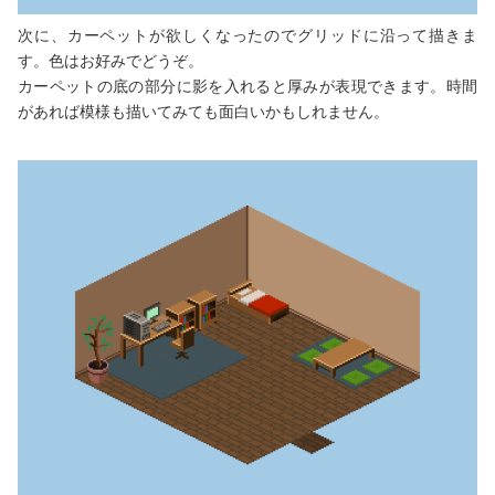
次に、カーペットが欲しくなったのでグリッドに沿って描きま
す。色はお好みでどうぞ。
カーペットの底の部分に影を入れると厚みが表現できます。時間
があれば模様も描いてみても面白いかもしれません。