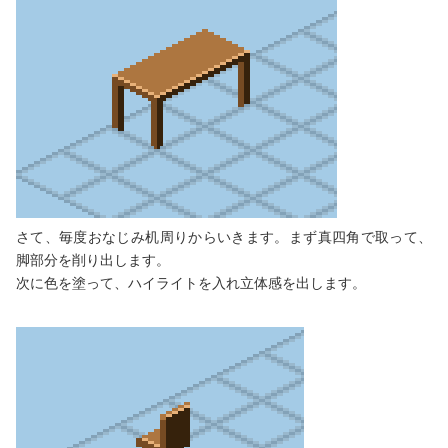
さて、毎度おなじみ机周りからいきます。まず真四角で取って、
脚部分を削り出します。
次に色を塗って、ハイライトを入れ立体感を出します。