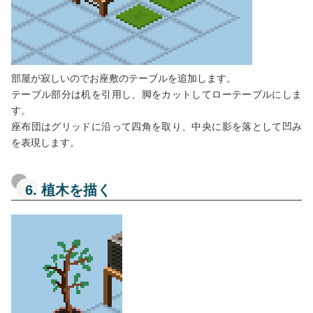
部屋が寂しいのでお座敷のテーブルを追加します。
テーブル部分は机を引用し、脚をカットしてローテーブルにしま
す。
座布団はグリッドに沿って四角を取り、中央に影を落として凹み
を表現します。
6. 植木を描く