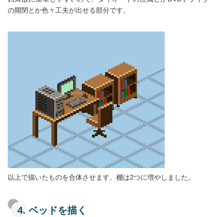
の開閉とか色々工夫が出せる部分です。
以上で描いたものを合体させます。棚は2つに増やしました。
4. ベッドを描く