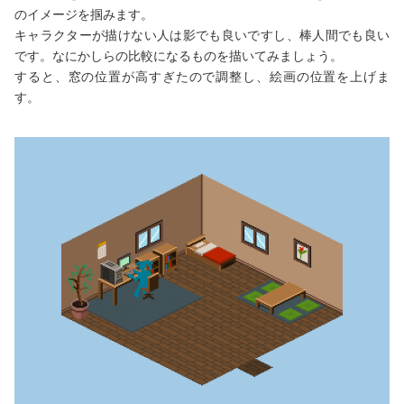
のイメージを掴みます。
キャラクターが描けない人は影でも良いですし、棒人間でも良い
です。なにかしらの比較になるものを描いてみましょう。
すると、窓の位置が高すぎたので調整し、絵画の位置を上げま
す。