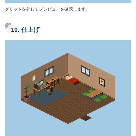
グリッドを外してプレビューを確認します。
10. 仕上げ