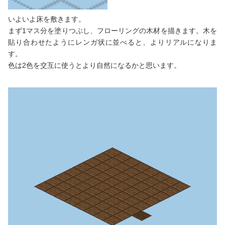
いよいよ床を敷きます。
まず1マス分を塗りつぶし、フローリングの木材を描きます。木を
貼り合わせたようにレンガ状に並べると、よりリアルになりま
す。
色は2色を交互に使うとより自然になるかと思います。