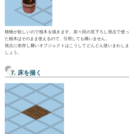
植物が欲しいので植木を描きます。前々回の見下ろし視点で使っ
た植木はそのまま使えるので、引用しても構いません。
視点に依存し難いオブジェクトはこうしてどんどん使いまわしま
しょう。
7. 床を描く