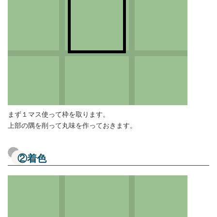
まず１マス使って枠を取ります。
上部の隅を削って丸味を作っておきます。
②着色