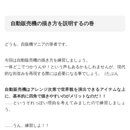
自動販売機の描き方を説明するの巻
どうも、自販機マニアの筆者です。
今回は自動販売機の描き方を練習しましょう。
一体どこでつかうんや！という声もあるかもしれませんが、現代
的な街並みを再現する際には必要になる事でしょう。（たぶん
自動販売機はアレンジ次第で世界観を演出できるアイテムな上
に、基本的に四角で描きやすいのがメリットなのだ！！
……というそれっぽい理由を考えてみましたので練習しましょ
う。
……うん、練習しよ！！