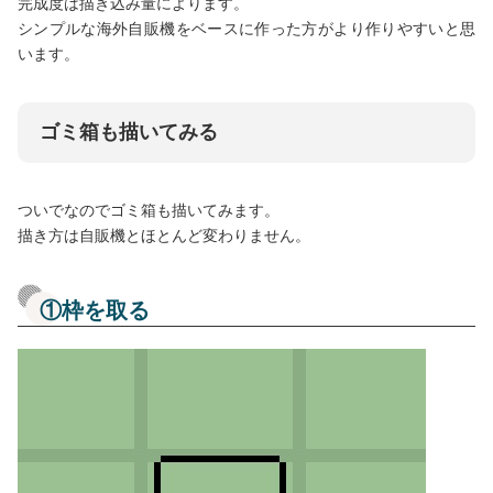
完成度は描き込み量によります。
シンプルな海外自販機をベースに作った方がより作りやすいと思
います。
ゴミ箱も描いてみる
ついでなのでゴミ箱も描いてみます。
描き方は自販機とほとんど変わりません。
①枠を取る