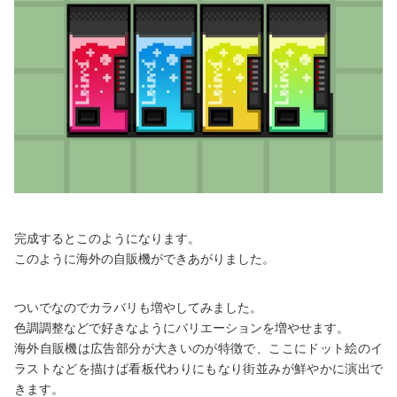
完成するとこのようになります。
このように海外の自販機ができあがりました。
ついでなのでカラバリも増やしてみました。
色調調整などで好きなようにバリエーションを増やせます。
海外自販機は広告部分が大きいのが特徴で、ここにドット絵のイ
ラストなどを描けば看板代わりにもなり街並みが鮮やかに演出で
きます。