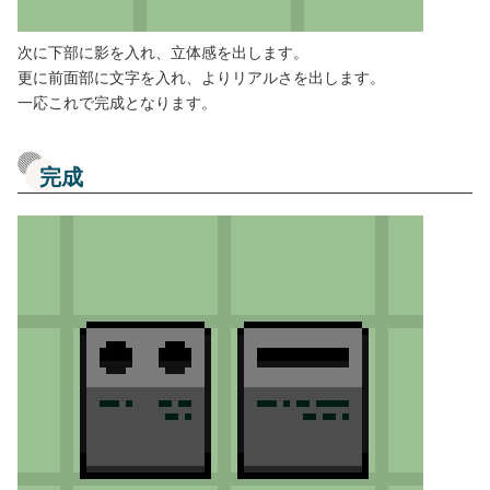
次に下部に影を入れ、立体感を出します。
更に前面部に文字を入れ、よりリアルさを出します。
一応これで完成となります。
完成