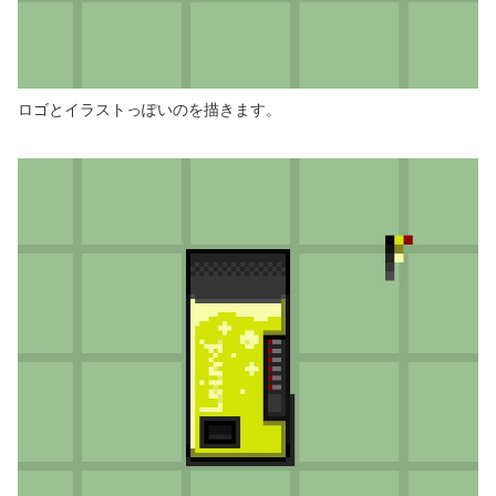
ロゴとイラストっぽいのを描きます。