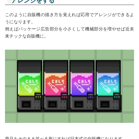
アレンジをする
このように自販機の描き方を覚えれば応用でアレンジができるよ
うになります。
例えばパッケージ広告部分を小さくして機械部分を増やせば近未
来チックな自販機に。
商品をそのまま並べる形にすれば日本式の自販機になります。