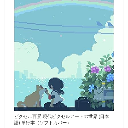
ピクセル百景 現代ピクセルアートの世界 (日本
語) 単行本（ソフトカバー）