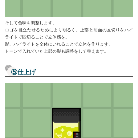
そして色味を調整します。
ロゴを目立たせるためにより明るく、上部と前面の区切りをハイ
ライトで区切ることで立体感を。
影、ハイライトを全体にいれることで立体を作ります。
トーンで入れていた上部の影も調整をして整えます。
⑤仕上げ