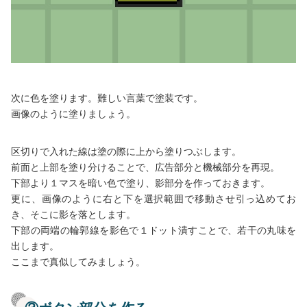
次に色を塗ります。難しい言葉で塗装です。
画像のように塗りましょう。
区切りで入れた線は塗の際に上から塗りつぶします。
前面と上部を塗り分けることで、広告部分と機械部分を再現。
下部より１マスを暗い色で塗り、影部分を作っておきます。
更に、画像のように右と下を選択範囲で移動させ引っ込めてお
き、そこに影を落とします。
下部の両端の輪郭線を影色で１ドット潰すことで、若干の丸味を
出します。
ここまで真似してみましょう。