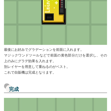
最後にお好みでグラデーションを前面に入れます。
マジックワンドツールなどで前面の黄色部分だけを選択し、その
上のみにグラデ効果を入れます。
別レイヤーを用意して重ねるのがベスト。
これで自販機は完成となります。
完成