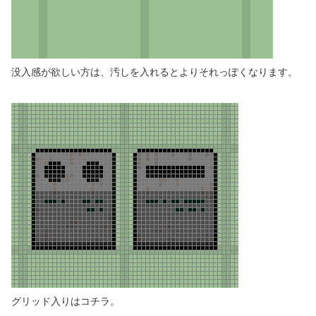
没入感が欲しい方は、汚しを入れるとよりそれっぽくなります。
グリッド入りはコチラ。