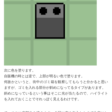
次に色を塗ります。
自販機の時とは逆で、上部が明るい色で塗ります。
何故かというと、街中のゴミ箱を観察してもらうと分かると思い
ますが、ゴミを入れる部分が斜めになってるタイプがあります。
斜めになっているという事はそこに光が当たるので、ハイライト
を入れておくことでそれっぽく見えるわけです。