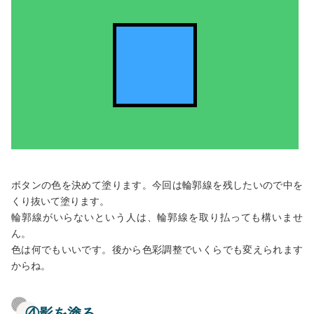
ボタンの色を決めて塗ります。今回は輪郭線を残したいので中を
くり抜いて塗ります。
輪郭線がいらないという人は、輪郭線を取り払っても構いませ
ん。
色は何でもいいです。後から色彩調整でいくらでも変えられます
からね。
④影を塗る