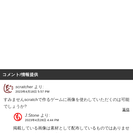
コメント/情報提供
scratcher
より:
2023年4月18日 5:57 PM
すみませんscratchで作るゲームに画像を使わしていただくのは可能
でしょうか?
返信
J.Stone
より:
2023年4月28日 4:44 PM
掲載している画像は素材として配布しているものではありませ