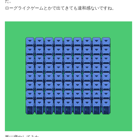
た。
ローグライクゲームとかで出てきても違和感ないですね。
更に増やしてみた。