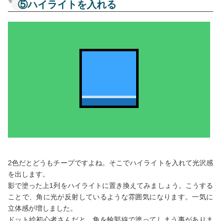
⑤ハイライトを入れる
2色だとどうもチープですよね。そこでハイライトを入れて光沢感
を出します。
影で塗った上1列をハイライトに置き換えてみましょう。こうする
ことで、角に光が反射しているような雰囲気になります。一気に
立体感が増しました。
ドット絵初心者さんだと、角を輪郭線で塗ってしまう事がありま