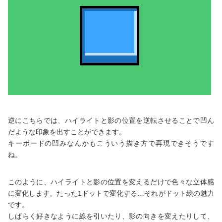
逆にこちらでは、ハイライトと影の位置を逆転させることで凹ん
だような印象を出すことができます。
キーボードの凹みなんかもこういう描き方で再現できそうです
ね。
このように、ハイライトと影の位置を変えるだけで色々な立体感
に変化します。たった1ドットで変化する…それがドット絵の魅力
です。
しばらく好きなように線を引いたり、影の向きを変えたりして、