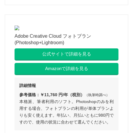
Adobe Creative Cloud フォトプラン
(Photoshop+Lightroom)
公式サイトで詳細を見る
Amazonで詳細を見る
詳細情報
参考価格：￥11,760 円/年（税別）
（執筆時調べ）
本格派、筆者利用のソフト。Photoshopのみを利
用する場合、フォトプランの利用が単体プランよ
りも安く使えます。年払い、月払いともに980円で
すので、使用の状況に合わせて選んでください。