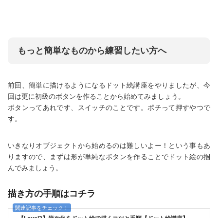
もっと簡単なものから練習したい方へ
前回、簡単に描けるようになるドット絵講座をやりましたが、今
回は更に初級のボタンを作ることから始めてみましょう。
ボタンってあれです、スイッチのことです。ポチって押すやつで
す。
いきなりオブジェクトから始めるのは難しいよー！という事もあ
りますので、まずは形が単純なボタンを作ることでドット絵の掴
んでみましょう。
描き方の手順はコチラ