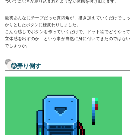
ついでに記号が彫り込まれたような立体感を付け加えます。
最初あんなにチープだった真四角が、描き加えていくだけでしっ
かりとしたボタンに様変わりしました。
こんな感じでボタンを作っていくだけで、ドット絵でどうやって
立体感を出すのか…という事が自然に身に付いてきたのではない
でしょうか。
⑫弄り倒す