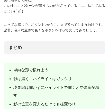
この中に、パターンが違うものが混ざっている……。探してみる
がよい( ﾟДﾟ)
…ってな感じで、ボタン1つからここまで遊べてしまうわけです。
是非、色々な立体で色々なボタンを作って試してみましょう。
まとめ
単純な形で慣れよう
影は濃く、ハイライトはガッツリ
境界線は描かずにハイライトで描くと立体感が増
す
影の位置を変えるだけでも様変わり