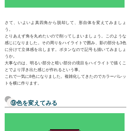
さて、いよいよ真四角から脱却して、形自体を変えてみましょ
う。
とりあえず角を丸めたいので削ってしまいましょう。このような
感じになりました。その周りをハイライトで囲み、影の部分も3色
に分けて立体感を出します。ボタンなので記号も描いてみましょ
うか。
大事なのは、明るい部分と暗い部分の境目をハイライトで描くこ
とでより浮き出た感じが作れるという事。
これで一気に8色になりました。複雑化してきたのでカラーパレッ
トを横に作ります。
⑨色を変えてみる