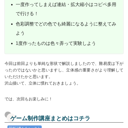
一度作ってしまえば連結・拡大縮小はコピペ多用
で行ける！
色彩調整でどの色でも綺麗になるように整えてみ
よう
1度作ったものは色々弄って実験しよう
今回は前回よりも単純な形状で解説しましたので、難易度は下が
ったのではないかと思いますし、立体感の重要さがより理解して
いただけたかと思います。
沢山描いて、立体に慣れておきましょう。
では、次回もお楽しみに！
ゲーム制作講座まとめはコチラ