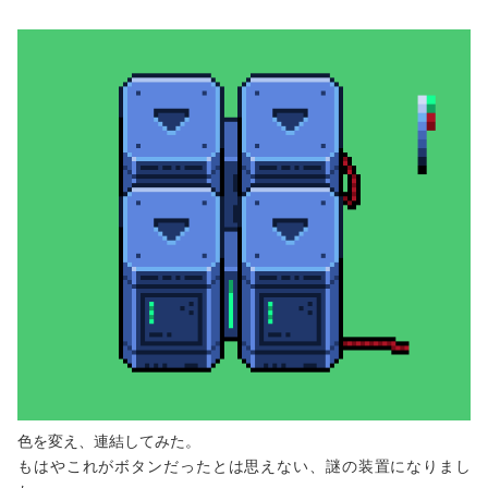
色を変え、連結してみた。
もはやこれがボタンだったとは思えない、謎の装置になりまし