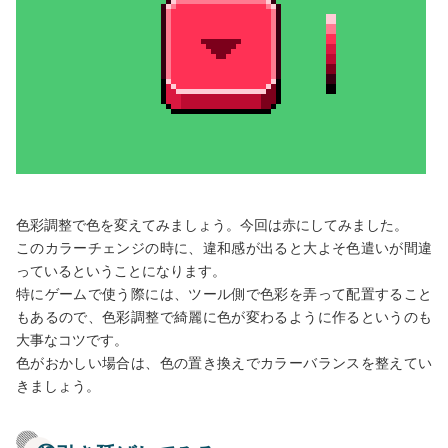
色彩調整で色を変えてみましょう。今回は赤にしてみました。
このカラーチェンジの時に、違和感が出ると大よそ色遣いが間違
っているということになります。
特にゲームで使う際には、ツール側で色彩を弄って配置すること
もあるので、色彩調整で綺麗に色が変わるように作るというのも
大事なコツです。
色がおかしい場合は、色の置き換えでカラーバランスを整えてい
きましょう。