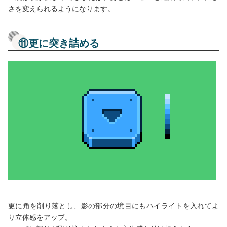
さを変えられるようになります。
⑪更に突き詰める
更に角を削り落とし、影の部分の境目にもハイライトを入れてよ
り立体感をアップ。