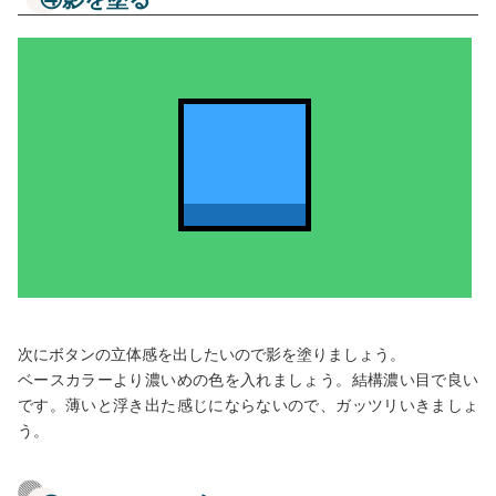
次にボタンの立体感を出したいので影を塗りましょう。
ベースカラーより濃いめの色を入れましょう。結構濃い目で良い
です。薄いと浮き出た感じにならないので、ガッツリいきましょ
う。