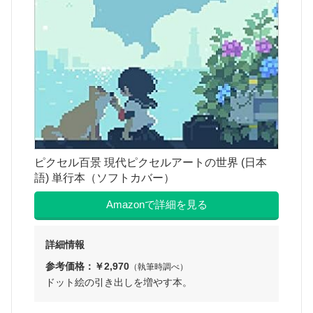
ピクセル百景 現代ピクセルアートの世界 (日本
語) 単行本（ソフトカバー）
Amazonで詳細を見る
詳細情報
参考価格：￥2,970
（執筆時調べ）
ドット絵の引き出しを増やす本。