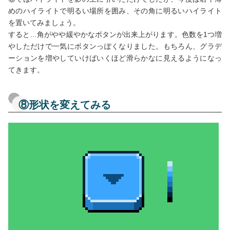
めのハイライトで明るい場所を囲み、その角に明るいハイライト
を置いてみましょう。
すると…角がやや緩やかなボタンが出来上がります。色数を1つ増
やしただけで一気にボタンっぽくなりました。もちろん、グラデ
ーションを増やしていけばいくほど滑らかなに見えるようになっ
てきます。
⑧形状を変えてみる