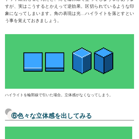
すが、実はこうするとかえって逆効果。区切られているような印
象になってしまいます。角の表現は光…ハイライトを落とすとい
う事を覚えておきましょう。
ハイライトを輪郭線で引いた場合。立体感がなくなってしまう。
⑥色々な立体感を出してみる