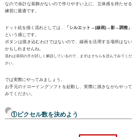
なので余計な装飾がないので作りやすい上に、立体感を持たせる
練習に最適です。
ドット絵を描く流れとしては…
「シルエット→(線画)→影→調整」
という感じです。
ボタンは描き込むわけではないので、線画を活用する場所はない
かもしれませんね。
流れは前回の方が詳しく解説しているので、まずはそちらを読んでみてくだ
さい。
では実際にやってみましょう。
お手元のドローイングソフトを起動し、実際に描きながらやって
みてください。
①ピクセル数を決めよう