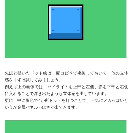
先ほど描いたドット絵は一度コピペで複製しておいて、他の立体
感をまずは試してみましょう。
例えば上の画像では、ハイライトを上部と左側、影を下部と右側
に入れることで浮き出たような立体感を出しています。
更に、中に影色で4か所ドットを打つことで、一気にメカっぽいと
いうか金属パネルっぽさが出てきます。