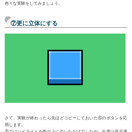
色々な実験をしてみましょう。
⑦更に立体にする
さて、実験が終わったら先ほどコピーしておいた⑤のボタンを応
用します。
⑤ではハイライトを影の上に引いただけでしたが、今度は若干薄