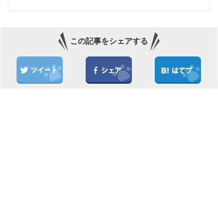
この記事をシェアする