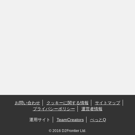
お問い合わせ
クッキーに関する情報
サイトマップ
プライバシーポリシー
運営者情報
運用サイト
TeamCreators
ぺっとQ
© 2016 D2Frontier Ltd.