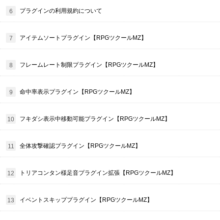
プラグインの利用規約について
アイテムソートプラグイン【RPGツクールMZ】
フレームレート制限プラグイン【RPGツクールMZ】
命中率表示プラグイン【RPGツクールMZ】
フキダシ表示中移動可能プラグイン【RPGツクールMZ】
全体攻撃確認プラグイン【RPGツクールMZ】
トリアコンタン様足音プラグイン拡張【RPGツクールMZ】
イベントスキッププラグイン【RPGツクールMZ】