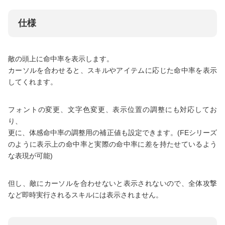
仕様
敵の頭上に命中率を表示します。
カーソルを合わせると、スキルやアイテムに応じた命中率を表示
してくれます。
フォントの変更、文字色変更、表示位置の調整にも対応してお
り、
更に、体感命中率の調整用の補正値も設定できます。(FEシリーズ
のように表示上の命中率と実際の命中率に差を持たせているよう
な表現が可能)
但し、敵にカーソルを合わせないと表示されないので、全体攻撃
など即時実行されるスキルには表示されません。