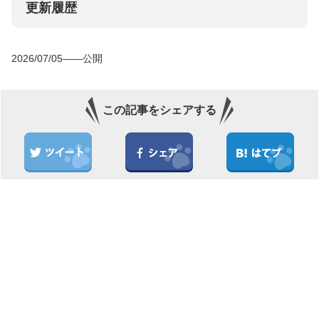
更新履歴
2026/07/05――公開
この記事をシェアする