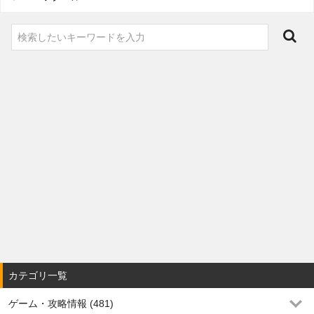
カテゴリ一覧
ゲーム・攻略情報 (481)