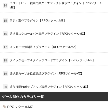
フロントビュー戦闘用顔グラエフェクト表示プラグイン【RPGツクール
MZ】
ラジオ製作プラグイン【RPGツクールMZ】
選択肢スクロールバー表示プラグイン【RPGツクールMZ】
メッセージ強制終了プラグイン【RPGツクールMZ】
クイックセーブ＆クイックロードプラグイン【RPGツクールMZ】
選択肢カーソル位置記憶プラグイン【RPGツクールMZ】
追加行動時ポップアップ表示プラグイン【RPGツクールMZ】
ゲーム制作のカテゴリ一覧
RPGツクールMZ