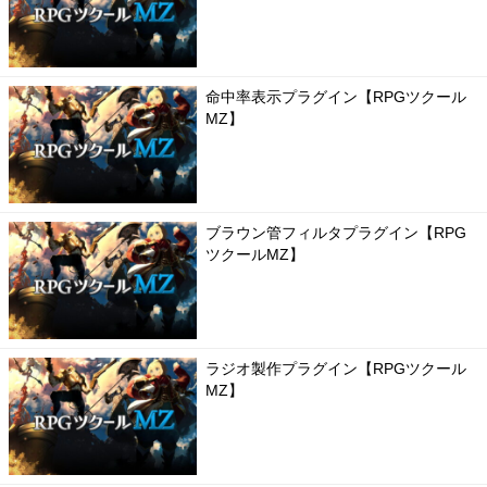
命中率表示プラグイン【RPGツクール
MZ】
ブラウン管フィルタプラグイン【RPG
ツクールMZ】
ラジオ製作プラグイン【RPGツクール
MZ】