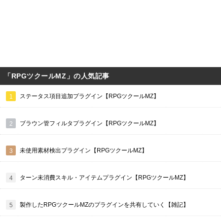
「RPGツクールMZ」の人気記事
ステータス項目追加プラグイン【RPGツクールMZ】
ブラウン管フィルタプラグイン【RPGツクールMZ】
未使用素材検出プラグイン【RPGツクールMZ】
ターン未消費スキル・アイテムプラグイン【RPGツクールMZ】
製作したRPGツクールMZのプラグインを共有していく【雑記】