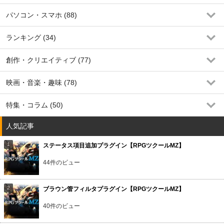
パソコン・スマホ (88)
ランキング (34)
創作・クリエイティブ (77)
映画・音楽・趣味 (78)
特集・コラム (50)
人気記事
ステータス項目追加プラグイン【RPGツクールMZ】
44件のビュー
ブラウン管フィルタプラグイン【RPGツクールMZ】
40件のビュー