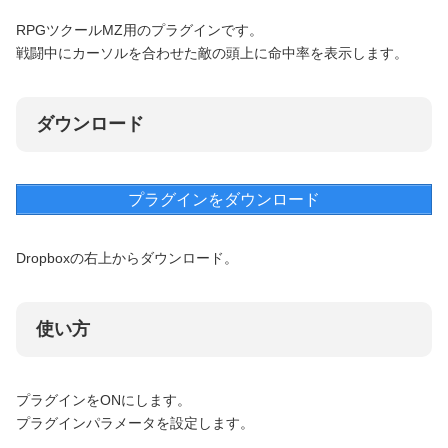
RPGツクールMZ用のプラグインです。
戦闘中にカーソルを合わせた敵の頭上に命中率を表示します。
ダウンロード
プラグインをダウンロード
Dropboxの右上からダウンロード。
使い方
プラグインをONにします。
プラグインパラメータを設定します。