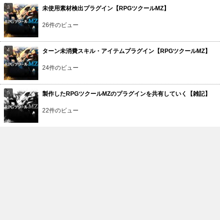
未使用素材検出プラグイン【RPGツクールMZ】
26件のビュー
ターン未消費スキル・アイテムプラグイン【RPGツクールMZ】
24件のビュー
製作したRPGツクールMZのプラグインを共有していく【雑記】
22件のビュー