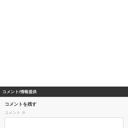
コメント/情報提供
コメントを残す
コメント
※