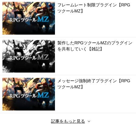
フレームレート制限プラグイン【RPG
ツクールMZ】
製作したRPGツクールMZのプラグイン
を共有していく【雑記】
メッセージ強制終了プラグイン【RPG
ツクールMZ】
記事をもっと見る