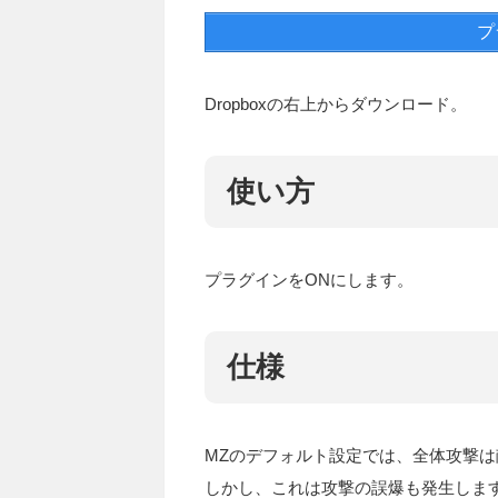
プ
Dropboxの右上からダウンロード。
使い方
プラグインをONにします。
仕様
MZのデフォルト設定では、全体攻撃
しかし、これは攻撃の誤爆も発生しま