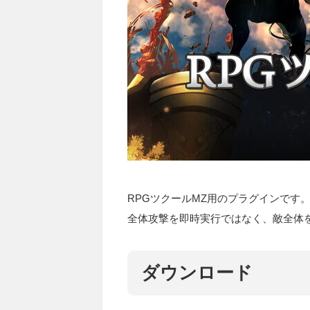
RPGツクールMZ用のプラグインです
全体攻撃を即時実行ではなく、敵全体
ダウンロード