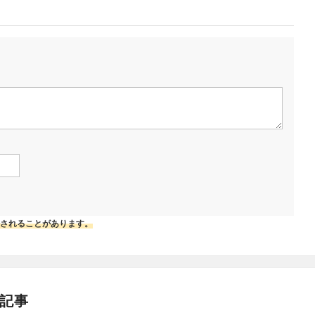
されることがあります。
連記事