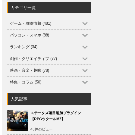
カテゴリ一覧
ゲーム・攻略情報 (481)
パソコン・スマホ (88)
ランキング (34)
創作・クリエイティブ (77)
映画・音楽・趣味 (78)
特集・コラム (50)
人気記事
ステータス項目追加プラグイン
【RPGツクールMZ】
43件のビュー