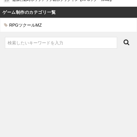
ゲーム制作のカテゴリ一覧
RPGツクールMZ