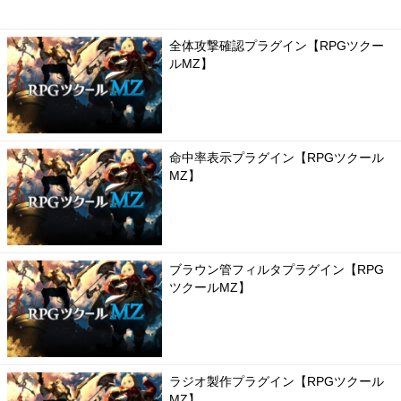
全体攻撃確認プラグイン【RPGツクー
ルMZ】
命中率表示プラグイン【RPGツクール
MZ】
ブラウン管フィルタプラグイン【RPG
ツクールMZ】
ラジオ製作プラグイン【RPGツクール
MZ】