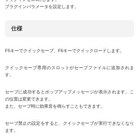
プラグインパラメータを設定します。
仕様
F5キーでクイックセーブ、F6キーでクイックロードします。
クイックセーブ専用のスロットがセーブファイルに追加されま
す。
セーブに成功するとポップアップメッセージが表示されます。こ
の位置は変更できます。
また、セーブ時に効果音を鳴らすこともできます。
セーブ禁止の設定をすると、クイックセーブが実行できなくなり
ます。