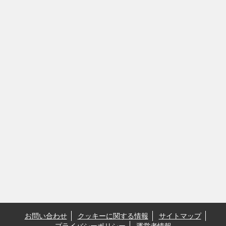
お問い合わせ
クッキーに関する情報
サイトマップ