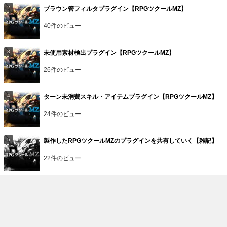
ブラウン管フィルタプラグイン【RPGツクールMZ】
40件のビュー
未使用素材検出プラグイン【RPGツクールMZ】
26件のビュー
ターン未消費スキル・アイテムプラグイン【RPGツクールMZ】
24件のビュー
製作したRPGツクールMZのプラグインを共有していく【雑記】
22件のビュー