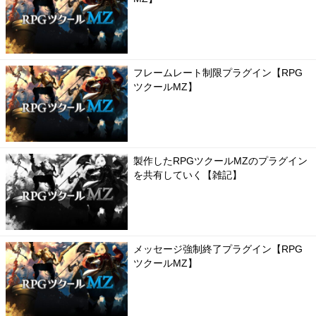
フレームレート制限プラグイン【RPG
ツクールMZ】
製作したRPGツクールMZのプラグイン
を共有していく【雑記】
メッセージ強制終了プラグイン【RPG
ツクールMZ】