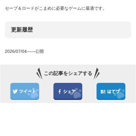
セーブ＆ロードがこまめに必要なゲームに最適です。
更新履歴
2026/07/04――公開
この記事をシェアする