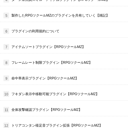
製作したRPGツクールMZのプラグインを共有していく【雑記】
プラグインの利用規約について
アイテムソートプラグイン【RPGツクールMZ】
フレームレート制限プラグイン【RPGツクールMZ】
命中率表示プラグイン【RPGツクールMZ】
フキダシ表示中移動可能プラグイン【RPGツクールMZ】
全体攻撃確認プラグイン【RPGツクールMZ】
トリアコンタン様足音プラグイン拡張【RPGツクールMZ】