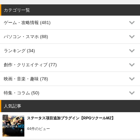
カテゴリ一覧
ゲーム・攻略情報 (481)
パソコン・スマホ (88)
ランキング (34)
創作・クリエイティブ (77)
映画・音楽・趣味 (78)
特集・コラム (50)
人気記事
ステータス項目追加プラグイン【RPGツクールMZ】
44件のビュー