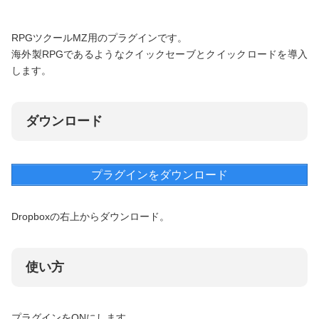
RPGツクールMZ用のプラグインです。
海外製RPGであるようなクイックセーブとクイックロードを導入
します。
ダウンロード
プラグインをダウンロード
Dropboxの右上からダウンロード。
使い方
プラグインをONにします。