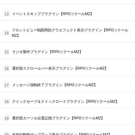
イベントスキッププラグイン【RPGツクールMZ】
フロントビュー戦闘用顔グラエフェクト表示プラグイン【RPGツクール
MZ】
ラジオ製作プラグイン【RPGツクールMZ】
選択肢スクロールバー表示プラグイン【RPGツクールMZ】
メッセージ強制終了プラグイン【RPGツクールMZ】
クイックセーブ＆クイックロードプラグイン【RPGツクールMZ】
選択肢カーソル位置記憶プラグイン【RPGツクールMZ】
追加行動時ポップアップ表示プラグイン【RPGツクールMZ】