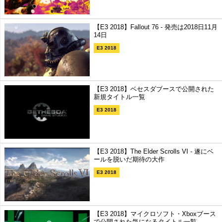
【E3 2018】Fallout 76 - 発売は2018日11月
14日
E3 2018
【E3 2018】ベセスダブースで公開された
新規タイトル一覧
E3 2018
【E3 2018】The Elder Scrolls VI - 遂にベ
ールを脱いだ期待の大作
E3 2018
【E3 2018】マイクロソフト・Xboxブース
で公開された気になるタイトル一覧