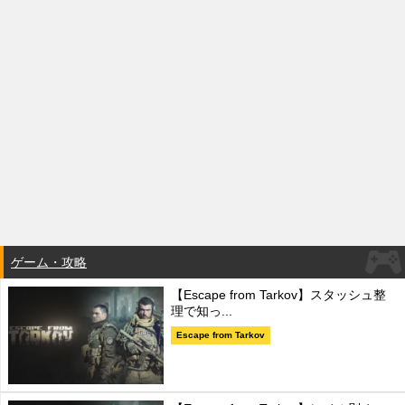
ゲーム・攻略
【Escape from Tarkov】スタッシュ整
理で知っ...
Escape from Tarkov