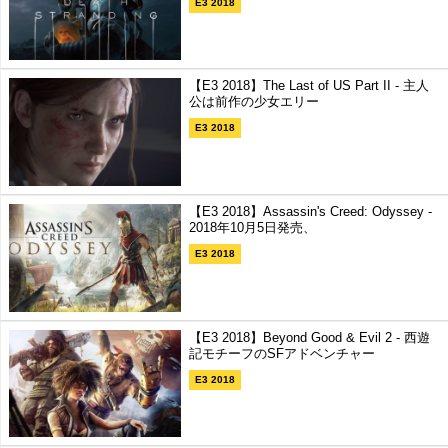
E3 2018
【E3 2018】The Last of US Part II - 主人
公は前作の少女エリー
E3 2018
【E3 2018】Assassin's Creed: Odyssey -
2018年10月5日発売、
E3 2018
【E3 2018】Beyond Good & Evil 2 - 西遊
記モチーフのSFアドベンチャー
E3 2018