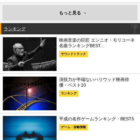
もっと見る
ランキング
映画音楽の巨匠 エンニオ・モリコーネ
名曲ランキングBEST...
サウンドトラック
演技力が半端ないハリウッド映画俳
優・ベスト10
ランキング
平成の名作ゲームランキング・BEST5
ゲーム・攻略情報