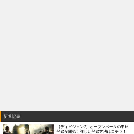
新着記事
【ディビジョン2】オープンベータの申込
登録が開始！詳しい登録方法はコチラ！