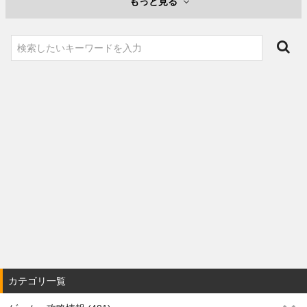
もっと見る
カテゴリ一覧