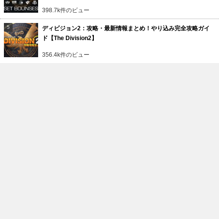
398.7k件のビュー
ディビジョン2：攻略・最新情報まとめ！やり込み完全攻略ガイ
ド【The Division2】
356.4k件のビュー