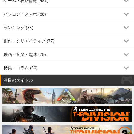
ゲーム・攻略情報 (481)
パソコン・スマホ (88)
ランキング (34)
創作・クリエイティブ (77)
映画・音楽・趣味 (78)
特集・コラム (50)
注目のタイトル