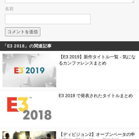
名前
「E3 2018」の関連記事
【E3 2019】新作タイトル一覧 - 気にな
るカンファレンスまとめ
E3 2018 で発表されたタイトルまとめ
【ディビジョン2】オープンベータの申