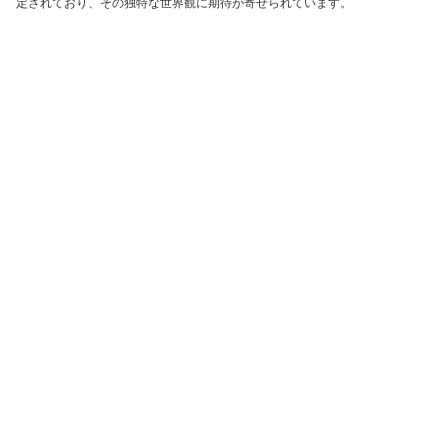
定されており、その独特な世界観に期待が寄せられています。