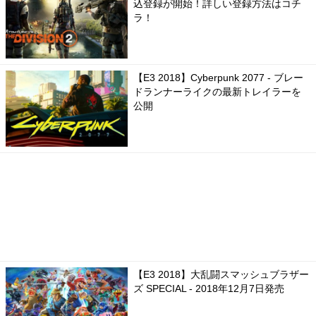
込登録が開始！詳しい登録方法はコチ
ラ！
【E3 2018】Cyberpunk 2077 - ブレー
ドランナーライクの最新トレイラーを
公開
【E3 2018】大乱闘スマッシュブラザー
ズ SPECIAL - 2018年12月7日発売