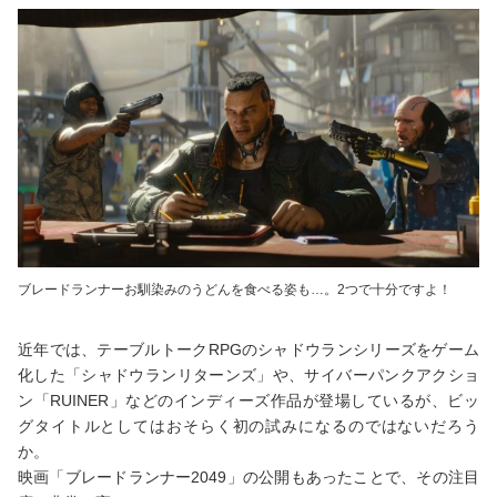
ブレードランナーお馴染みのうどんを食べる姿も…。2つで十分ですよ！
近年では、テーブルトークRPGのシャドウランシリーズをゲーム
化した「シャドウランリターンズ」や、サイバーパンクアクショ
ン「RUINER」などのインディーズ作品が登場しているが、ビッ
グタイトルとしてはおそらく初の試みになるのではないだろう
か。
映画「ブレードランナー2049」の公開もあったことで、その注目