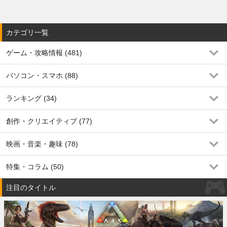
カテゴリ一覧
ゲーム・攻略情報 (481)
パソコン・スマホ (88)
ランキング (34)
創作・クリエイティブ (77)
映画・音楽・趣味 (78)
特集・コラム (50)
注目のタイトル