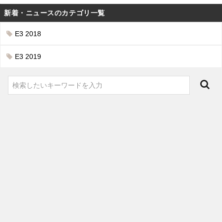
新着・ニュースのカテゴリ一覧
E3 2018
E3 2019