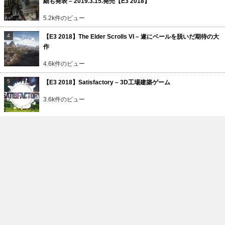
細も発表 – 2019.3.15.発売【E3 2018】
5.2k件のビュー
【E3 2018】The Elder Scrolls VI – 遂にベールを脱いだ期待の大
作
4.6k件のビュー
【E3 2018】Satisfactory – 3D工場建築ゲーム
3.6k件のビュー