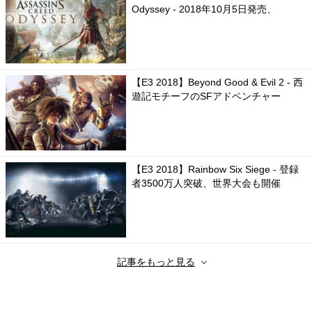
Odyssey - 2018年10月5日発売、
【E3 2018】Beyond Good & Evil 2 - 西
遊記モチーフのSFアドベンチャー
【E3 2018】Rainbow Six Siege - 登録
者3500万人突破、世界大会も開催
記事をもっと見る