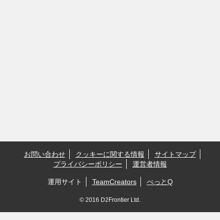
お問い合わせ
クッキーに関する情報
サイトマップ
プライバシーポリシー
運営者情報
運用サイト
TeamCreators
ぺっとQ
© 2016 D2Frontier Ltd.