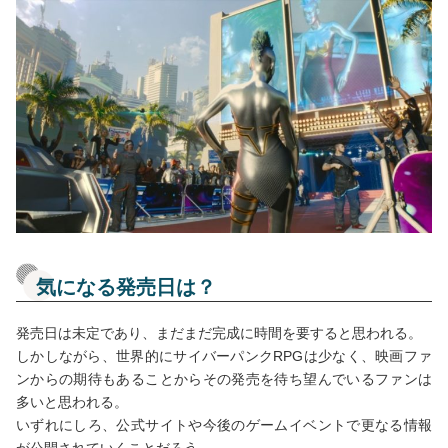
気になる発売日は？
発売日は未定であり、まだまだ完成に時間を要すると思われる。
しかしながら、世界的にサイバーパンクRPGは少なく、映画ファ
ンからの期待もあることからその発売を待ち望んでいるファンは
多いと思われる。
いずれにしろ、公式サイトや今後のゲームイベントで更なる情報