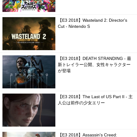
【E3 2018】Wasteland 2: Director's
Cut - Nintendo S
【E3 2018】DEATH STRANDING - 最
新トレイラー公開、女性キャラクター
が登場
【E3 2018】The Last of US Part II - 主
人公は前作の少女エリー
【E3 2018】Assassin's Creed: