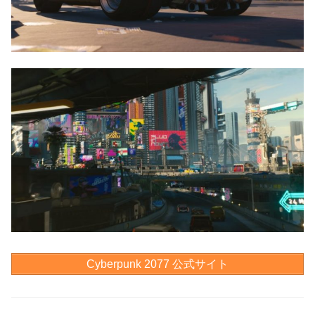
Cyberpunk 2077 公式サイト