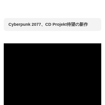
Cyberpunk 2077、CD Projekt待望の新作