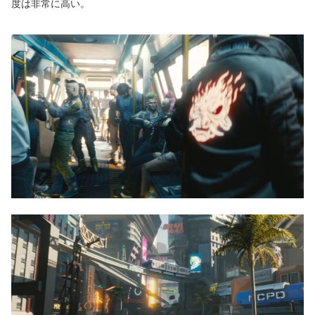
度は非常に高い。