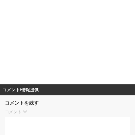
コメント/情報提供
コメントを残す
コメント
※