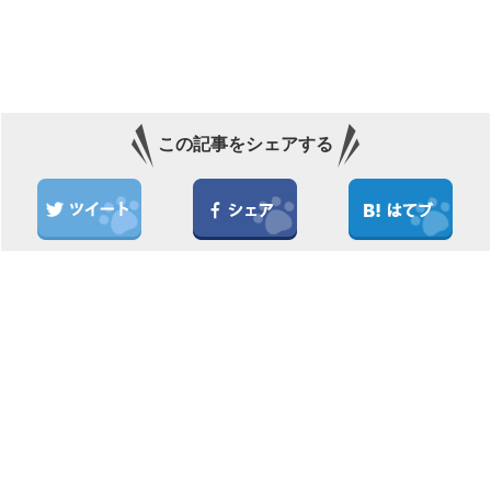
この記事をシェアする