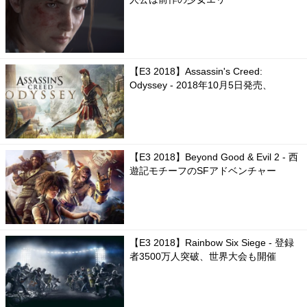
【E3 2018】Assassin's Creed:
Odyssey - 2018年10月5日発売、
【E3 2018】Beyond Good & Evil 2 - 西
遊記モチーフのSFアドベンチャー
【E3 2018】Rainbow Six Siege - 登録
者3500万人突破、世界大会も開催