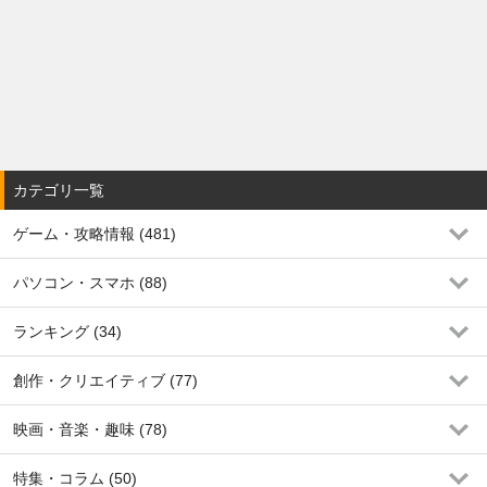
カテゴリ一覧
ゲーム・攻略情報 (481)
パソコン・スマホ (88)
ランキング (34)
創作・クリエイティブ (77)
映画・音楽・趣味 (78)
特集・コラム (50)