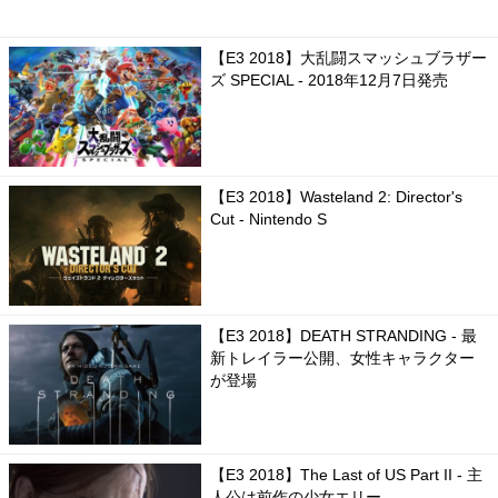
【E3 2018】大乱闘スマッシュブラザー
ズ SPECIAL - 2018年12月7日発売
【E3 2018】Wasteland 2: Director's
Cut - Nintendo S
【E3 2018】DEATH STRANDING - 最
新トレイラー公開、女性キャラクター
が登場
【E3 2018】The Last of US Part II - 主
人公は前作の少女エリー