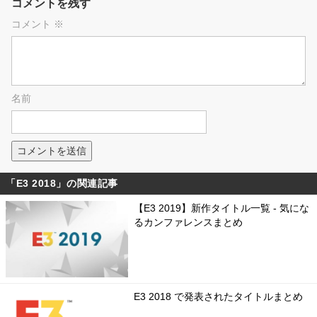
コメントを残す
コメント
※
名前
「E3 2018」の関連記事
【E3 2019】新作タイトル一覧 - 気にな
るカンファレンスまとめ
E3 2018 で発表されたタイトルまとめ