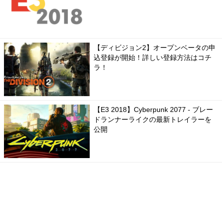
【ディビジョン2】オープンベータの申
込登録が開始！詳しい登録方法はコチ
ラ！
【E3 2018】Cyberpunk 2077 - ブレー
ドランナーライクの最新トレイラーを
公開