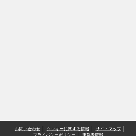
お問い合わせ
クッキーに関する情報
サイトマップ
プライバシーポリシー
運営者情報