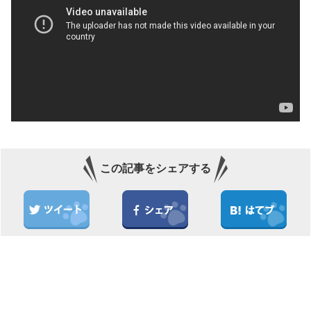
この記事をシェアする