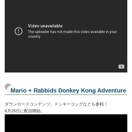
Mario + Rabbids Donkey Kong Adventure
ダウンロードコンテンツ。ドンキーコングなども参戦！
6月26日に配信開始。