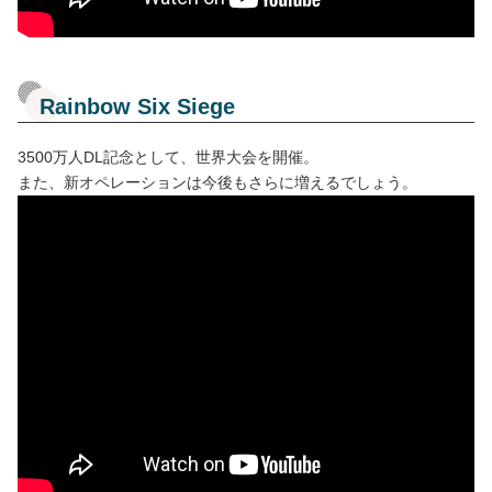
Rainbow Six Siege
3500万人DL記念として、世界大会を開催。
また、新オペレーションは今後もさらに増えるでしょう。