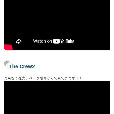
The Crew2
まもなく発売。ベータ版今からでもできますよ！