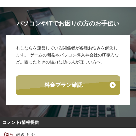
パソコンやITでお困りの方のお手伝い
もしならを運営している関係者が各種お悩みを解決し
ます。 ゲームの開発やパソコン導入や会社のIT導入な
ど。困ったときの強力な助っ人がほしい方へ。
料金プラン確認
コメント/情報提供
匿名
より: