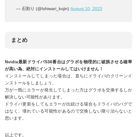
— 石割り (@Ishiwari_kojin)
August 10, 2023
まとめ
Nvidia最新ドライバ536番台はグラボを物理的に破損させる確率
が高い為、絶対にインストールしてはいけません！
インストールしてしまった場合は、直ちにドライバのクリーンイ
ンストールをしましょう。
万が一既にエラーが発生してしまった方はグラボを交換するしか
解決しない可能性があります。
ドライバ更新をしてもエラーが出続ける場合もドライバのバグで
はなく、壊れている可能性があるので交換しない限り治らないと
思います。
以上です。