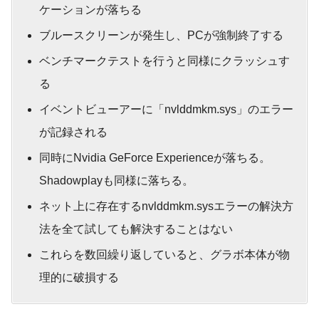
ケーションが落ちる
ブルースクリーンが発生し、PCが強制終了する
ベンチマークテストを行うと同様にクラッシュす
る
イベントビューアーに「nvlddmkm.sys」のエラー
が記録される
同時にNvidia GeForce Experienceが落ちる。
Shadowplayも同様に落ちる。
ネット上に存在するnvlddmkm.sysエラーの解決方
法を全て試しても解決することはない
これらを数回繰り返していると、グラボ本体が物
理的に破損する