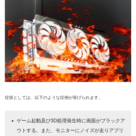
症状としては、以下のような症例が挙げられます。
ゲーム起動及び3D処理発生時に画面がブラックア
ウトする。また、モニターにノイズが走りアプリ