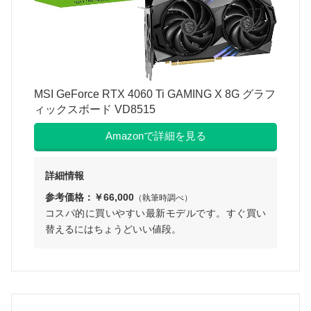
MSI GeForce RTX 4060 Ti GAMING X 8G グラフ
ィックスボード VD8515
Amazonで詳細を見る
詳細情報
参考価格：￥66,000
（執筆時調べ）
コスパ的に買いやすい最新モデルです。すぐ買い
替えるにはちょうどいい値段。