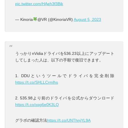
pic.twitter.com/HAeh3f3Bik
— Kinoria
@VR (@KinoriaVR)
August 5, 2023
うっかりnVidiaドライバを536.23以上にアップデート
してしまった人は、以下の手順で復旧できます。
1. DDUというツールでドライバを完全削除
https://t.co/SHLLCrmlhs
2. 535.98より前のドライバを公式からダウンロード
https://t.co/xqg6e0K3LQ
グラボの確認方法
https://t.co/UNThnjYL9A