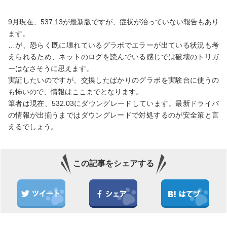
9月現在、537.13が最新版ですが、症状が治っていない報告もあり
ます。
…が、恐らく既に壊れているグラボでエラーが出ている状況も考
えられるため、ネットのログを読んでいる感じでは破壊のトリガ
ーはなさそうに思えます。
実証したいのですが、交換したばかりのグラボを実験台に使うの
も怖いので、情報はここまでとなります。
筆者は現在、532.03にダウングレードしています。最新ドライバ
の情報が出揃うまではダウングレードで対処するのが安全策と言
えるでしょう。
この記事をシェアする