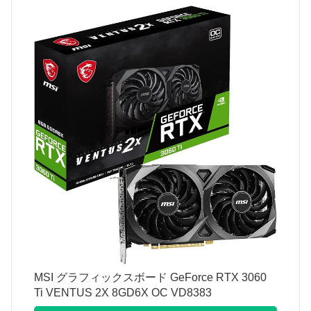
MSI グラフィックスボード GeForce RTX 3060
Ti VENTUS 2X 8GD6X OC VD8383