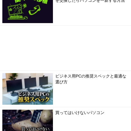
を交換したりパソコンを一新する方法
ビジネス用PCの推奨スペックと最適な
選び方
買ってはいけないパソコン