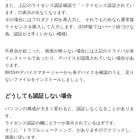
また、上記のライセンス認証確認で「～ライセンス認証されてい
ます」の表示が出なくなります。
その場合にはプロダクトIDを再入力し、それでもだめなら通常版
ライセンスを購入して入力します。(DSP版ではパーツ紐づけな
為、認証が上手くいかない模様)
不具合が起こった、画面が映らない場合には上記のドライバが未
インストールであったり、デバイスが認識されていない場合があ
ります。
BIOSやデバイスマネージャーから各デバイスを確認のうえ、足り
ないファイルをインストールしましょう。
どうしても認証しない場合
パソコンの構成が大きく変わると、認証しなくなることがありま
す。
ライセンス認証の欄にエラーが表示されているはずです。
そこに「トラブルシューティング」がありますのでクリックし、
画面に従います。