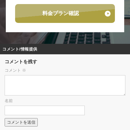
料金プラン確認
コメント/情報提供
コメントを残す
コメント
※
名前