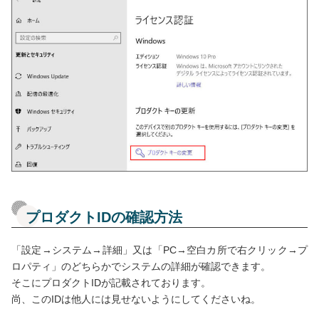
プロダクトIDの確認方法
「設定→システム→詳細」又は「PC→空白カ所で右クリック→プ
ロパティ」のどちらかでシステムの詳細が確認できます。
そこにプロダクトIDが記載されております。
尚、このIDは他人には見せないようにしてくださいね。