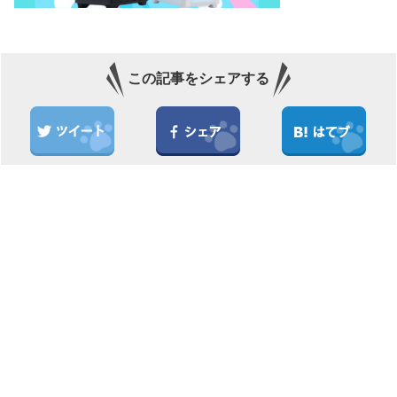
この記事をシェアする