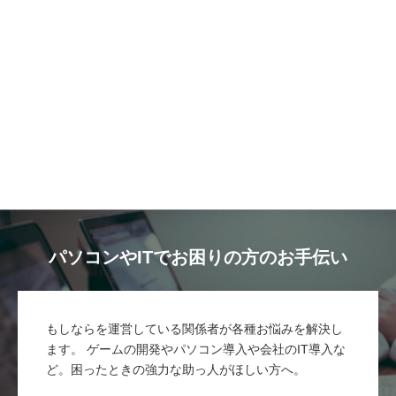
パソコンやITでお困りの方のお手伝い
もしならを運営している関係者が各種お悩みを解決し
ます。 ゲームの開発やパソコン導入や会社のIT導入な
ど。困ったときの強力な助っ人がほしい方へ。