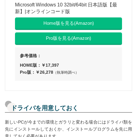
Microsoft Windows 10 32bit/64bit 日本語版【最
新】|オンラインコード版
Home版を見る(Amazon)
Pro版を見る(Amazon)
参考価格：
HOME版：￥17,397
Pro版：￥26,278
（執筆時調べ）
ドライバを用意しておく
新しいPCが今までの環境とガラリと変わる場合にはドライバ類を
先にインストールしておくか、インストールプログラムを先に用
意しておく必要があります。