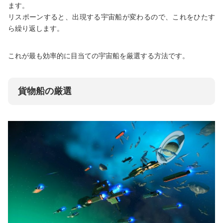
ます。
リスポーンすると、出現する宇宙船が変わるので、これをひたす
ら繰り返します。
これが最も効率的に目当ての宇宙船を厳選する方法です。
貨物船の厳選