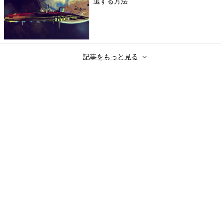
選する方法
記事をもっと見る