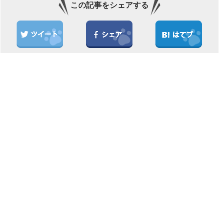
この記事をシェアする