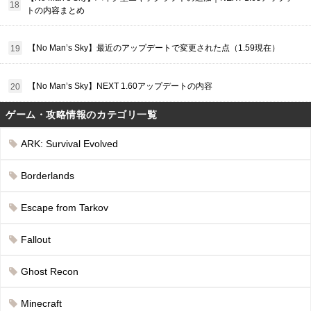
トの内容まとめ
【No Man’s Sky】最近のアップデートで変更された点（1.59現在）
【No Man’s Sky】NEXT 1.60アップデートの内容
ゲーム・攻略情報のカテゴリ一覧
ARK: Survival Evolved
Borderlands
Escape from Tarkov
Fallout
Ghost Recon
Minecraft