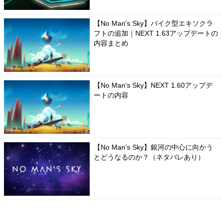
【No Man's Sky】バイク型エキソクラ
フトの追加｜NEXT 1.63アップデートの
内容まとめ
【No Man's Sky】NEXT 1.60アップデ
ートの内容
【No Man’s Sky】銀河の中心に向かう
とどうなるのか？（ネタバレあり）