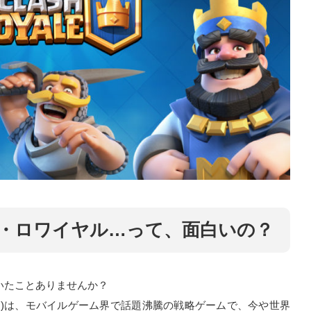
・ロワイヤル…って、面白いの？
いたことありませんか？
ワ)は、モバイルゲーム界で話題沸騰の戦略ゲームで、今や世界