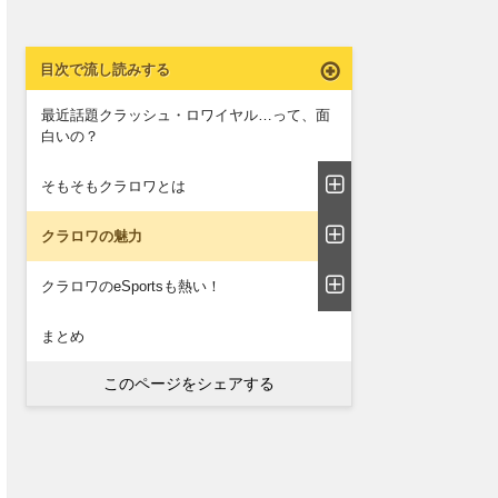
目次で流し読みする
最近話題クラッシュ・ロワイヤル…って、面
白いの？
そもそもクラロワとは
クラロワの魅力
クラロワのeSportsも熱い！
まとめ
このページをシェアする