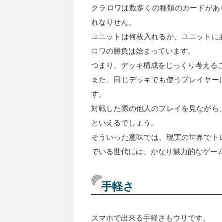
クラロワは数多くの種類のカードがあ
れなりせん。
ユニットは何枚入れるか、ユニットに
ロワの勝負は始まっています。
つまり、デッキ構成をじっくり考える
また、同じデッキでも使うプレイヤー
す。
対戦した際の他人のプレイを見ながら
といえるでしょう。
そういった意味では、現実の世界でト
でいる世代には、かなり魅力的なゲー
手軽さ
スマホで出来る手軽さもウリです。