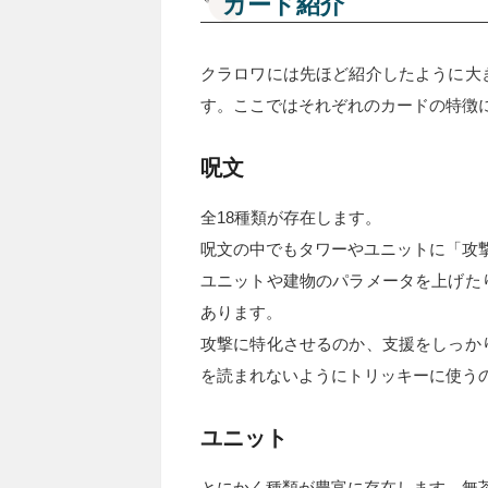
カード紹介
クラロワには先ほど紹介したように大
す。ここではそれぞれのカードの特徴
呪文
全18種類が存在します。
呪文の中でもタワーやユニットに「攻
ユニットや建物のパラメータを上げた
あります。
攻撃に特化させるのか、支援をしっか
を読まれないようにトリッキーに使う
ユニット
とにかく種類が豊富に存在します。無