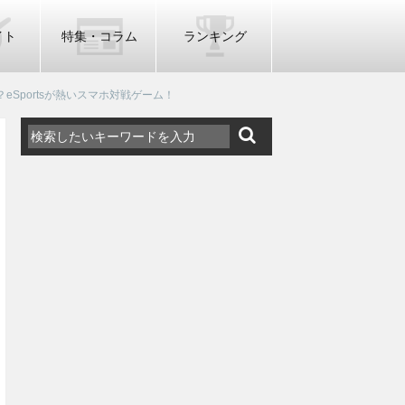
イト
特集・コラム
ランキング
Sportsが熱いスマホ対戦ゲーム！