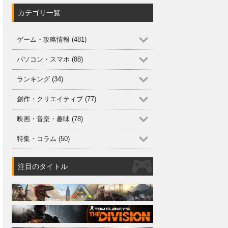
カテゴリ一覧
ゲーム・攻略情報 (481)
パソコン・スマホ (88)
ランキング (34)
創作・クリエイティブ (77)
映画・音楽・趣味 (78)
特集・コラム (50)
注目のタイトル