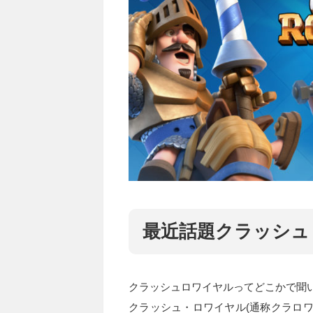
最近話題クラッシュ
クラッシュロワイヤルってどこかで聞
クラッシュ・ロワイヤル(通称クラロ