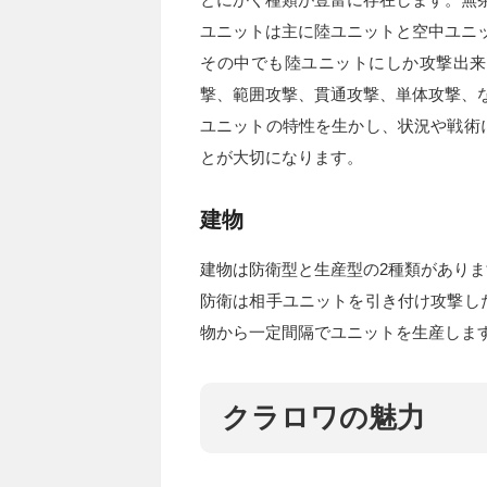
ユニットは主に陸ユニットと空中ユニ
その中でも陸ユニットにしか攻撃出来
撃、範囲攻撃、貫通攻撃、単体攻撃、
ユニットの特性を生かし、状況や戦術
とが大切になります。
建物
建物は防衛型と生産型の2種類がありま
防衛は相手ユニットを引き付け攻撃し
物から一定間隔でユニットを生産しま
クラロワの魅力