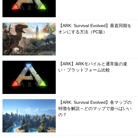
【ARK: Survival Evolved】垂直同期を
オンにする方法（PC版）
【ARK】ARKモバイルと通常版の違
い・プラットフォーム比較
【ARK: Survival Evolved】各マップの
特徴を解説～どのマップで遊べばいい
の？