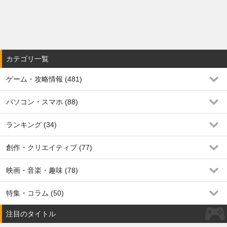
カテゴリ一覧
ゲーム・攻略情報 (481)
パソコン・スマホ (88)
ランキング (34)
創作・クリエイティブ (77)
映画・音楽・趣味 (78)
特集・コラム (50)
注目のタイトル