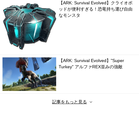
【ARK: Survival Evolved】クライオポ
ッドが便利すぎる！恐竜持ち運び自由
なモンスタ
【ARK: Survival Evolved】"Super
Turkey" アルファREX並みの強敵
記事をもっと見る