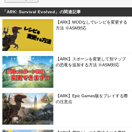
「ARK: Survival Evolved」の関連記事
【ARK】MODなしでレシピを変更する
方法 ※ASM対応
【ARK】スポーンを変更して別マップ
の恐竜を追加する方法 ※ASM対応
【ARK】Epic Games版をプレイする際
の注意点