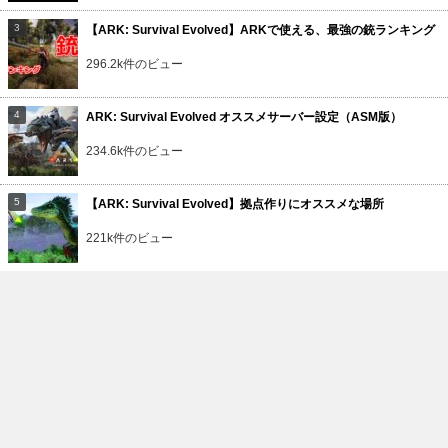
【ARK: Survival Evolved】ARKで使える、最強の銃ランキング
296.2k件のビュー
ARK: Survival Evolved オススメサーバー設定（ASM版）
234.6k件のビュー
【ARK: Survival Evolved】拠点作りにオススメな場所
221k件のビュー