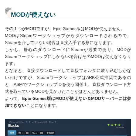
MODが使えない
その１つがMODですが、Epic Games版はMODが使えません。
MODはSteamワークショップからダウンロードされるので、
Steamを介していない場合は直接入手する形になります。
しかし、肝心のダウンロードにSteamが必要であり、MODが
Steamワークショップにしかない場合はそのMODは使えなくなり
ます。
となると、直接ダウンロードして直接フォルダに放り込むしかな
いわけですが、SteamワークショップはARK公式推奨であるの
と、ASMでワークショップIDを使う関係上、直接ダウンロード方
式を取っているMODを見かけたことがほとんどありません。
よって、
Epic Games版はMODが使えない＆MODサーバーには参
加できない
ことになります。