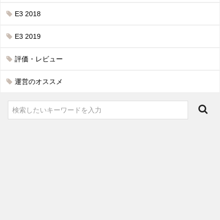
E3 2018
E3 2019
評価・レビュー
運営のオススメ