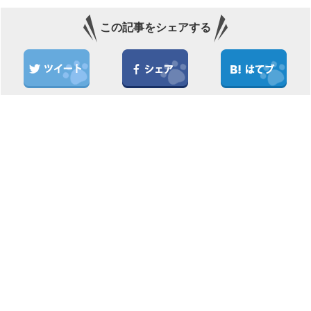
この記事をシェアする