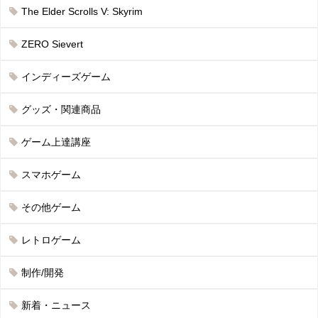
The Elder Scrolls V: Skyrim
ZERO Sievert
インディーズゲーム
グッズ・関連商品
ゲーム上達講座
スマホゲーム
その他ゲーム
レトロゲーム
制作/開発
新着・ニュース