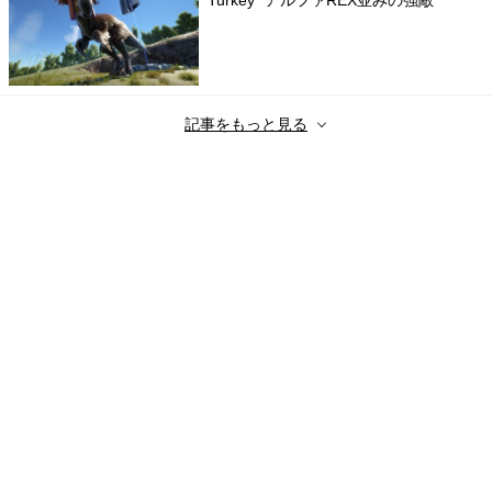
記事をもっと見る