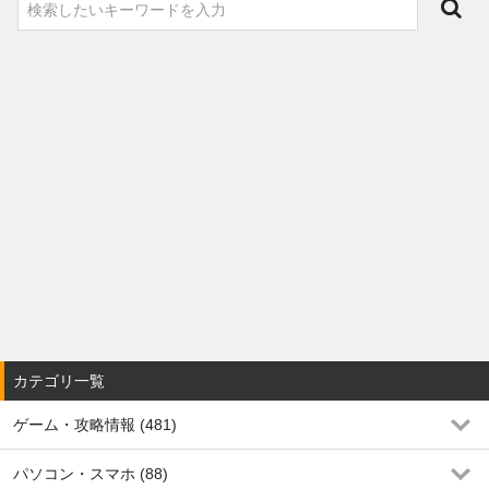
カテゴリ一覧
ゲーム・攻略情報 (481)
パソコン・スマホ (88)