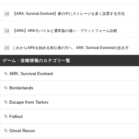
【ARK: Survival Evolved】家の中にストレージを多く設置する方法
【ARK】ARKモバイルと通常版の違い・プラットフォーム比較
これからARKを始める初心者の方へ、ARK: Survival Evolvedの歩き方
ゲーム・攻略情報のカテゴリ一覧
ARK: Survival Evolved
Borderlands
Escape from Tarkov
Fallout
Ghost Recon