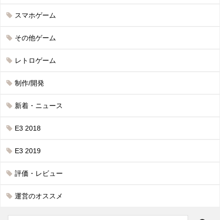
スマホゲーム
その他ゲーム
レトロゲーム
制作/開発
新着・ニュース
E3 2018
E3 2019
評価・レビュー
運営のオススメ