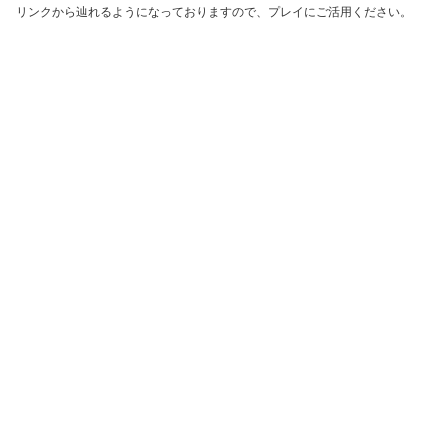
リンクから辿れるようになっておりますので、プレイにご活用ください。