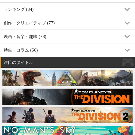
ランキング (34)
創作・クリエイティブ (77)
映画・音楽・趣味 (78)
特集・コラム (50)
注目のタイトル