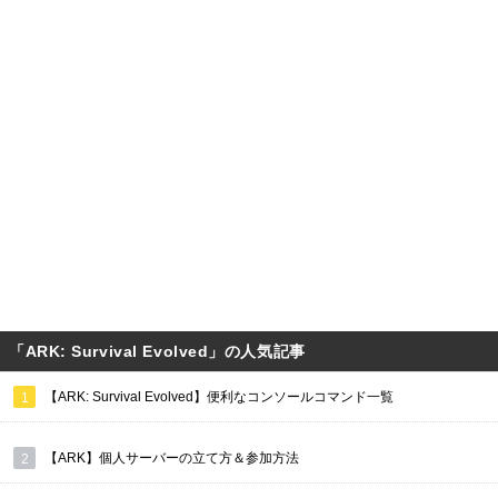
「ARK: Survival Evolved」の人気記事
【ARK: Survival Evolved】便利なコンソールコマンド一覧
【ARK】個人サーバーの立て方＆参加方法