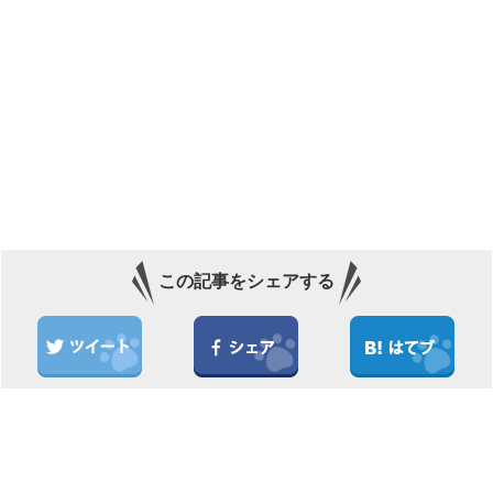
この記事をシェアする