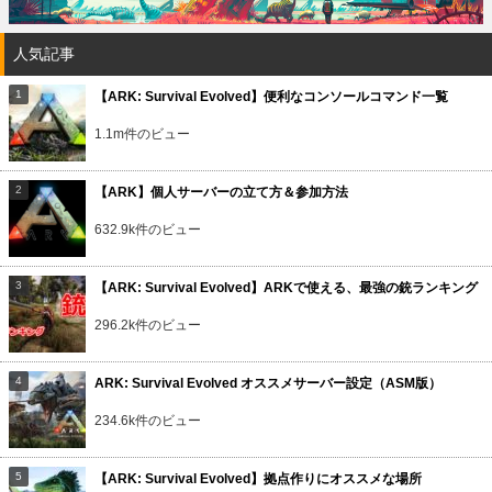
人気記事
【ARK: Survival Evolved】便利なコンソールコマンド一覧
1.1m件のビュー
【ARK】個人サーバーの立て方＆参加方法
632.9k件のビュー
【ARK: Survival Evolved】ARKで使える、最強の銃ランキング
296.2k件のビュー
ARK: Survival Evolved オススメサーバー設定（ASM版）
234.6k件のビュー
【ARK: Survival Evolved】拠点作りにオススメな場所