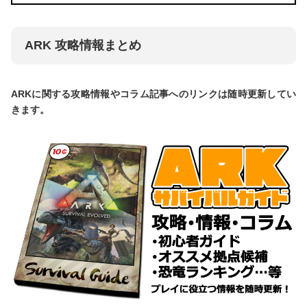
ARK 攻略情報まとめ
ARKに関する攻略情報やコラム記事へのリンクは随時更新してい
きます。