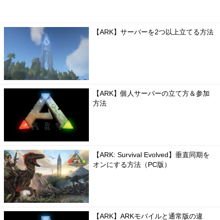
【ARK】サーバーを2つ以上立てる方法
【ARK】個人サーバーの立て方＆参加
方法
【ARK: Survival Evolved】垂直同期を
オンにする方法（PC版）
【ARK】ARKモバイルと通常版の違