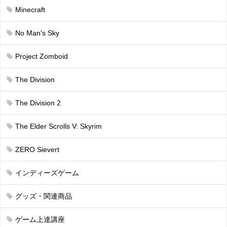
Minecraft
No Man's Sky
Project Zomboid
The Division
The Division 2
The Elder Scrolls V: Skyrim
ZERO Sievert
インディーズゲーム
グッズ・関連商品
ゲーム上達講座