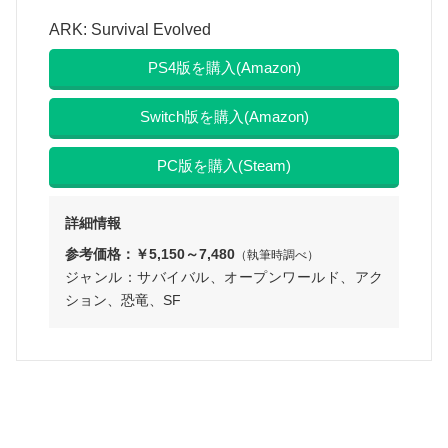
ARK: Survival Evolved
PS4版を購入(Amazon)
Switch版を購入(Amazon)
PC版を購入(Steam)
詳細情報
参考価格：￥5,150～7,480
（執筆時調べ）
ジャンル：サバイバル、オープンワールド、アク
ション、恐竜、SF