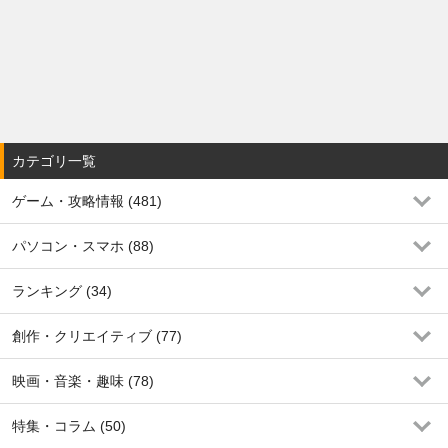
カテゴリ一覧
ゲーム・攻略情報 (481)
パソコン・スマホ (88)
ランキング (34)
創作・クリエイティブ (77)
映画・音楽・趣味 (78)
特集・コラム (50)