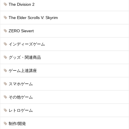
The Division 2
The Elder Scrolls V: Skyrim
ZERO Sievert
インディーズゲーム
グッズ・関連商品
ゲーム上達講座
スマホゲーム
その他ゲーム
レトロゲーム
制作/開発