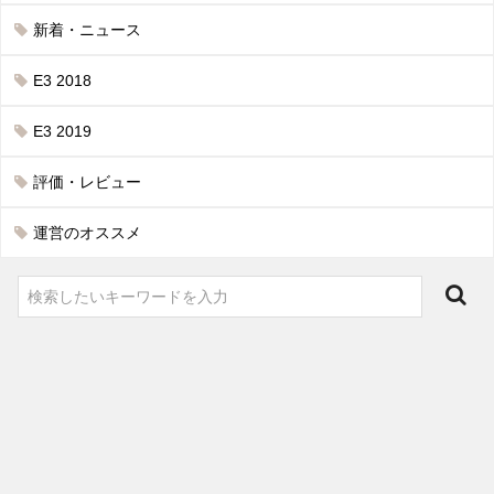
新着・ニュース
E3 2018
E3 2019
評価・レビュー
運営のオススメ