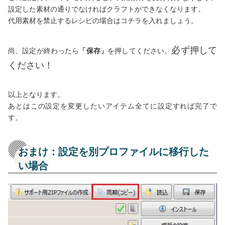
設定した素材の通りでなければクラフトができなくなります。
代用素材を禁止するレシピの場合はコチラを入れましょう。
必ず押して
尚、設定が終わったら
「保存」
を押してください。
ください！
以上となります。
あとはこの設定を変更したいアイテム全てに設定すれば完了で
す。
おまけ：設定を別プロファイルに移行した
い場合