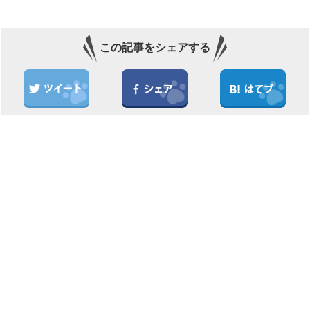
この記事をシェアする