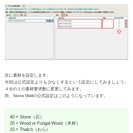
次に素材を設定します。
今回は公式設定よりも少なくするという設定にしてみましょう。
４分の１の素材要求数に変更してみます。
尚、Stone Wallの公式設定はこのようになっています。
40 × Stone（石）
20 × Wood or Fungal Wood（木材）
15 × Thatch（わら）