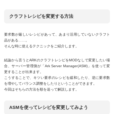
クラフトレシピを変更する方法
要求数が厳しいレシピがあって、あまり活用していないクラフト
品がある……。
そんな時に使えるテクニックをご紹介します。
結論から言うとARKのクラフトレシピをMODなしで変更したい場
合、サーバー管理側が「Ark Server Manager(ASM)」を使って変
更することが出来ます。
こうすることで、キツい要求のレシピを緩和したり、逆に要求数
を増やしてバランス調整をしたりということができます。
今回はそちらの方法を順を追って解説します。
ASMを使ってレシピを変更してみよう