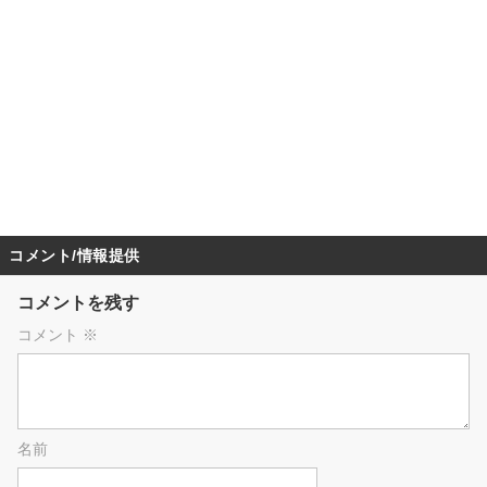
コメント/情報提供
コメントを残す
コメント
※
名前