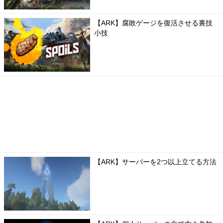
【ARK】腐敗ゲージを復活させる裏技
小技
【ARK】サーバーを2つ以上立てる方法