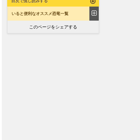
目次で流し読みする
いると便利なオススメ恐竜一覧
このページをシェアする