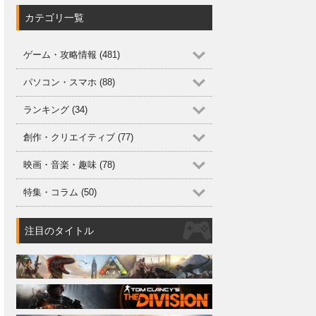
カテゴリ一覧
ゲーム・攻略情報 (481)
パソコン・スマホ (88)
ランキング (34)
創作・クリエイティブ (77)
映画・音楽・趣味 (78)
特集・コラム (50)
注目のタイトル