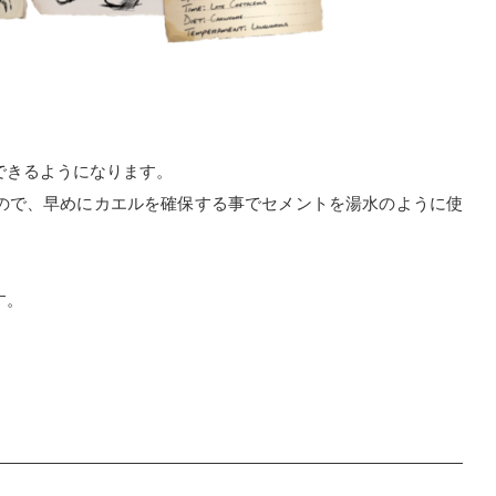
できるようになります。
ので、早めにカエルを確保する事でセメントを湯水のように使
す。