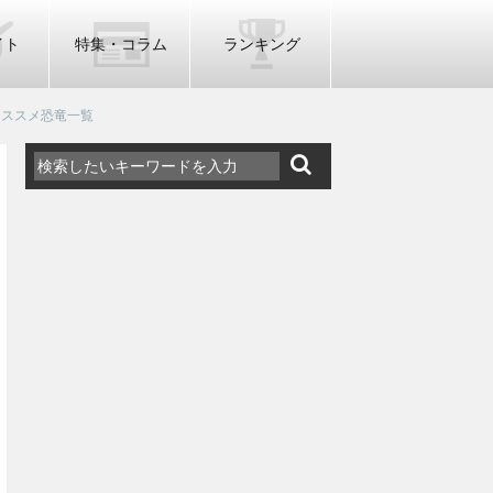
イト
特集・コラム
ランキング
える！オススメ恐竜一覧