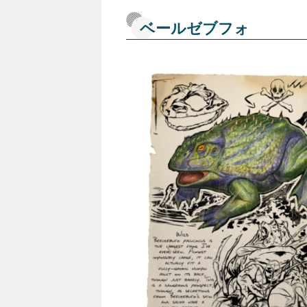
ベールゼブフォ