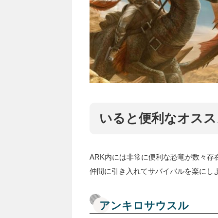
いると便利なオスス
ARK内には非常に便利な恐竜が数々
仲間に引き入れてサバイバルを楽にし
アンキロサウスル