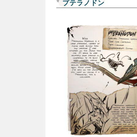
プテラノドン