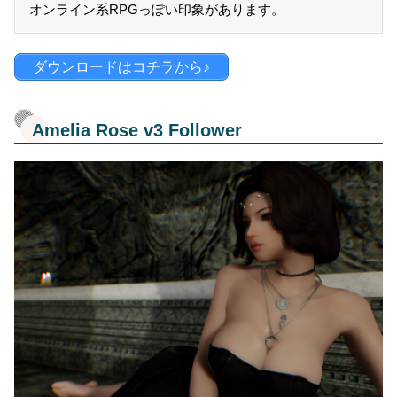
オンライン系RPGっぽい印象があります。
ダウンロードはコチラから♪
Amelia Rose v3 Follower