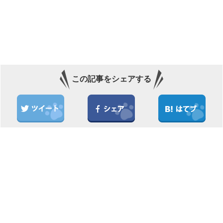
この記事をシェアする