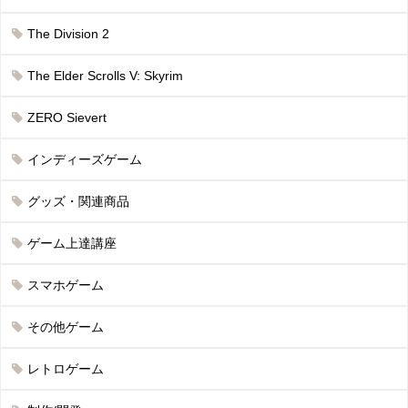
The Division 2
The Elder Scrolls V: Skyrim
ZERO Sievert
インディーズゲーム
グッズ・関連商品
ゲーム上達講座
スマホゲーム
その他ゲーム
レトロゲーム