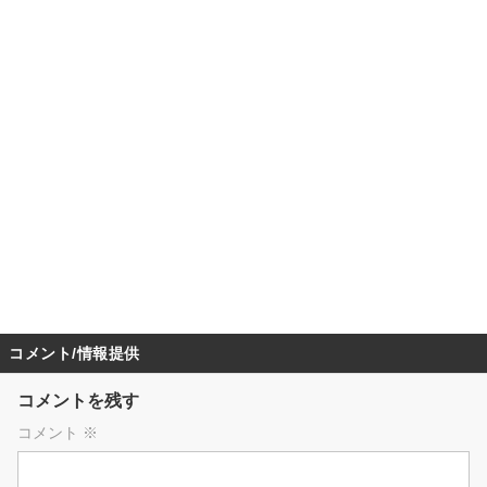
コメント/情報提供
コメントを残す
コメント
※