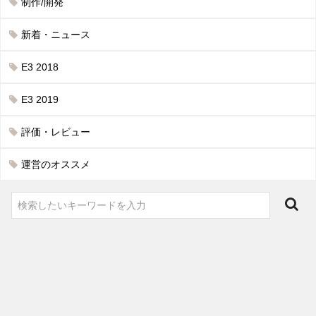
制作/開発
新着・ニュース
E3 2018
E3 2019
評価・レビュー
運営のオススメ