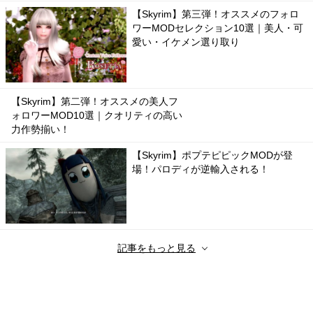
【Skyrim】第三弾！オススメのフォロ
ワーMODセレクション10選｜美人・可
愛い・イケメン選り取り
【Skyrim】第二弾！オススメの美人フ
ォロワーMOD10選｜クオリティの高い
力作勢揃い！
【Skyrim】ポプテピピックMODが登
場！パロディが逆輸入される！
記事をもっと見る