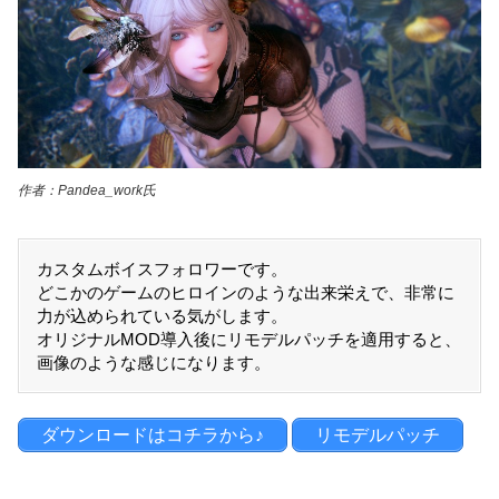
作者：Pandea_work氏
カスタムボイスフォロワーです。
どこかのゲームのヒロインのような出来栄えで、非常に
力が込められている気がします。
オリジナルMOD導入後にリモデルパッチを適用すると、
画像のような感じになります。
ダウンロードはコチラから♪
リモデルパッチ