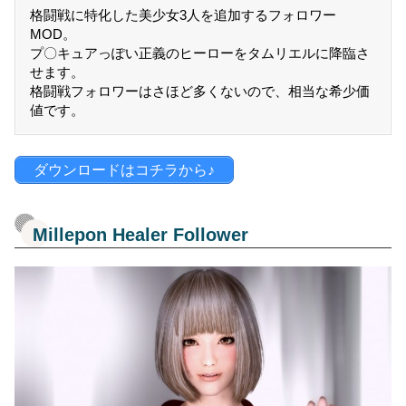
格闘戦に特化した美少女3人を追加するフォロワー
MOD。
プ〇キュアっぽい正義のヒーローをタムリエルに降臨さ
せます。
格闘戦フォロワーはさほど多くないので、相当な希少価
値です。
ダウンロードはコチラから♪
Millepon Healer Follower