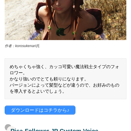
作者：korosukenari氏
めちゃくちゃ強く、カッコ可愛い魔法戦士タイプのフォ
ロワー。
かなり強いのでとても頼りになります。
バージョンによって髪型などが違うので、お好みのもの
を導入するとよいでしょう。
ダウンロードはコチラから♪