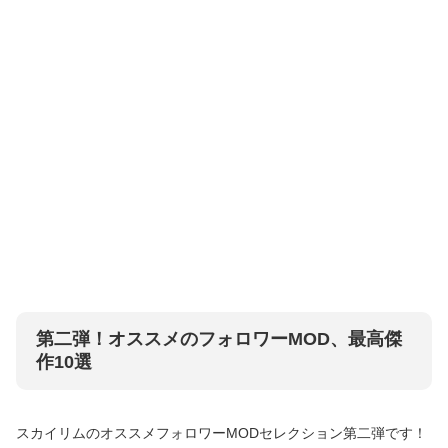
第二弾！オススメのフォロワーMOD、最高傑
作10選
スカイリムのオススメフォロワーMODセレクション第二弾です！