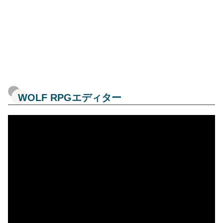
WOLF RPGエディター