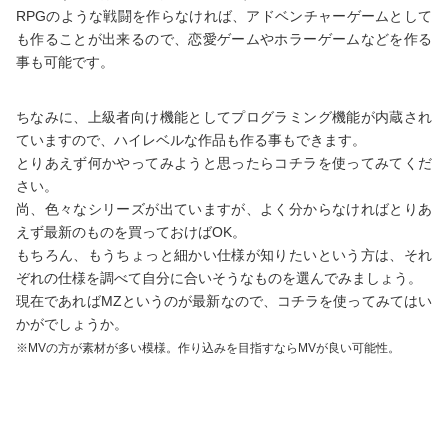
RPGのような戦闘を作らなければ、アドベンチャーゲームとして
も作ることが出来るので、恋愛ゲームやホラーゲームなどを作る
事も可能です。
ちなみに、上級者向け機能としてプログラミング機能が内蔵され
ていますので、ハイレベルな作品も作る事もできます。
とりあえず何かやってみようと思ったらコチラを使ってみてくだ
さい。
尚、色々なシリーズが出ていますが、よく分からなければとりあ
えず最新のものを買っておけばOK。
もちろん、もうちょっと細かい仕様が知りたいという方は、それ
ぞれの仕様を調べて自分に合いそうなものを選んでみましょう。
現在であればMZというのが最新なので、コチラを使ってみてはい
かがでしょうか。
※MVの方が素材が多い模様。作り込みを目指すならMVが良い可能性。