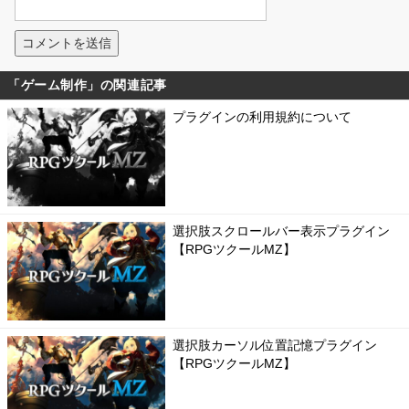
「ゲーム制作」の関連記事
プラグインの利用規約について
選択肢スクロールバー表示プラグイン
【RPGツクールMZ】
選択肢カーソル位置記憶プラグイン
【RPGツクールMZ】