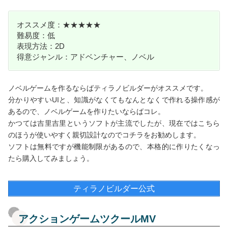
オススメ度：★★★★★
難易度：低
表現方法：2D
得意ジャンル：アドベンチャー、ノベル
ノベルゲームを作るならばティラノビルダーがオススメです。
分かりやすいUIと、知識がなくてもなんとなくで作れる操作感が
あるので、ノベルゲームを作りたいならばコレ。
かつては吉里吉里というソフトが主流でしたが、現在ではこちら
のほうが使いやすく親切設計なのでコチラをお勧めします。
ソフトは無料ですが機能制限があるので、本格的に作りたくなっ
たら購入してみましょう。
ティラノビルダー公式
アクションゲームツクールMV