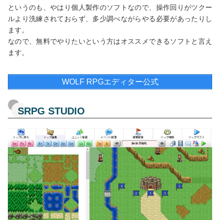
というのも、やはり個人製作のソフトなので、操作回りがツクー
ルより洗練されておらず、多少調べながらやる必要があったりし
ます。
なので、無料でやりたいという方はオススメできるソフトと言え
ます。
WOLF RPGエディター公式
SRPG STUDIO