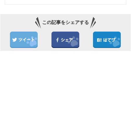
この記事をシェアする