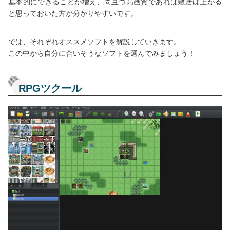
基本的にできることが増え、尚且つ高画質であれば敷居は上がる
と思っておいた方が分かりやすいです。
では、それぞれオススメソフトを解説していきます。
この中から自分に合いそうなソフトを選んでみましょう！
RPGツクール