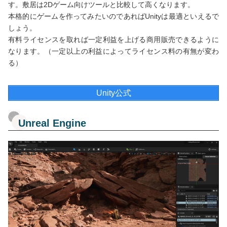
す。敷居は2Dゲーム向けツールと比較して高くなります。
本格的にゲームを作ってみたいのであればUnityは最適といえるで
しょう。
有料ライセンスを取れば一定利益を上げる商用販売できるように
なります。（一定以上の利益によってライセンス料の有無が変わ
る）
Unity公式
Unreal Engine