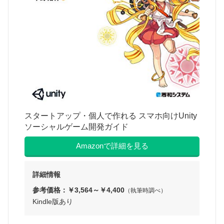
スタートアップ・個人で作れる スマホ向けUnity
ソーシャルゲーム開発ガイド
Amazonで詳細を見る
詳細情報
参考価格：￥3,564～￥4,400
（執筆時調べ）
Kindle版あり