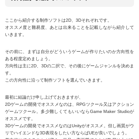
ここから紹介する制作ソフトは2D、3Dそれぞれです。
オススメ度と難易度、あとは出来ることを記載しながら紹介して
いきます。
その前に、まずは自分がどういうゲームが作りたいのか方向性を
ある程度定めましょう。
方向性は主に2D、3Dの二択で、その後にゲームジャンルを決めま
す。
この方向性に沿って制作ソフトを選んでいきます。
最初に結論だけ申し上げておきますが、
2Dゲームの開発でオススメなのは、RPGツクール又はアクション
ゲームツクール。多少難しくてもいいならGame Maker Studioが
オススメです。
3Dゲームの開発でオススメなのはUnityがオススメ。但し画質がウ
リでハイエンドな3D表現をしたい方ならばUEが良いでしょう。