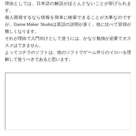
理由としては、日本語の解説がほとんどないことが挙げられま
す。
個人開発するなら情報を簡単に検索できることが大事なのです
が、Game Maker Studioは英語の説明が多く、他に比べて習得が
難しくなります。
それが理由で入門向けとして使うには、かなり勉強が必要でオス
スメはできません。
よってコチラのソフトは、他のソフトでゲーム作りのイロハを理
解して使うべきであると思います。