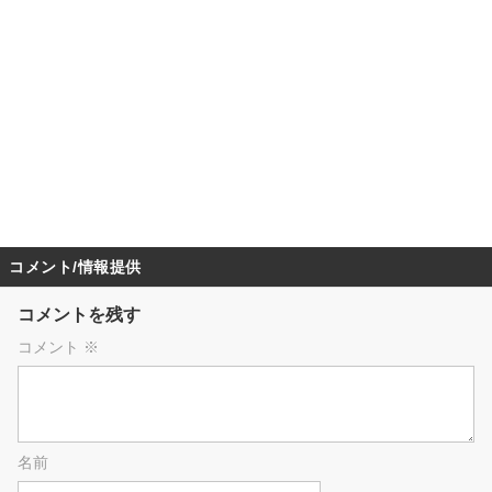
コメント/情報提供
コメントを残す
コメント
※
名前