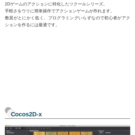
2Dゲームのアクションに特化したツクールシリーズ。
手軽さをウリに簡単操作でアクションゲームが作れます。
敷居がとにかく低く、プログラミングいらずなので初心者がアク
ションを作るには最適です。
Cocos2D-x