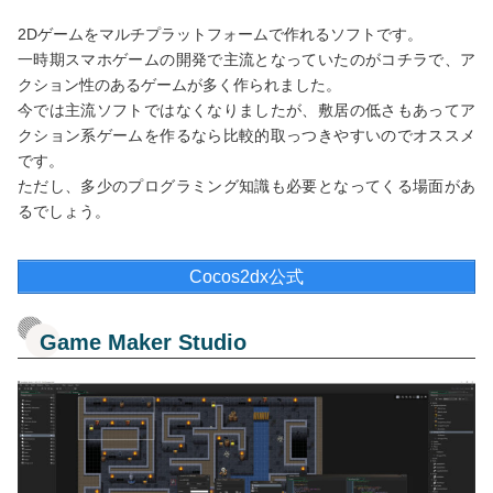
2Dゲームをマルチプラットフォームで作れるソフトです。
一時期スマホゲームの開発で主流となっていたのがコチラで、ア
クション性のあるゲームが多く作られました。
今では主流ソフトではなくなりましたが、敷居の低さもあってア
クション系ゲームを作るなら比較的取っつきやすいのでオススメ
です。
ただし、多少のプログラミング知識も必要となってくる場面があ
るでしょう。
Cocos2dx公式
Game Maker Studio