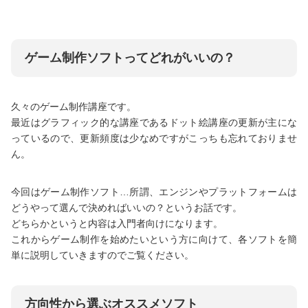
ゲーム制作ソフトってどれがいいの？
久々のゲーム制作講座です。
最近はグラフィック的な講座であるドット絵講座の更新が主にな
っているので、更新頻度は少なめですがこっちも忘れておりませ
ん。
今回はゲーム制作ソフト…所謂、エンジンやプラットフォームは
どうやって選んで決めればいいの？というお話です。
どちらかというと内容は入門者向けになります。
これからゲーム制作を始めたいという方に向けて、各ソフトを簡
単に説明していきますのでご覧ください。
方向性から選ぶオススメソフト