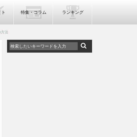
イト
特集・コラム
ランキング
ーの方法