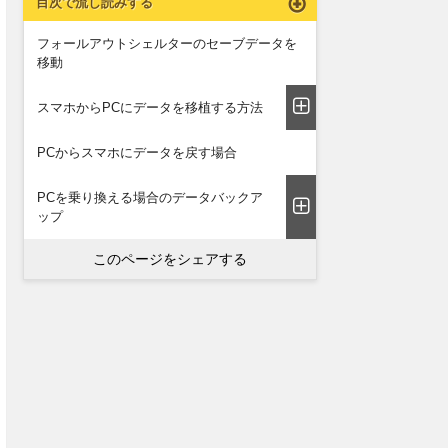
目次で流し読みする
フォールアウトシェルターのセーブデータを
移動
スマホからPCにデータを移植する方法
PCからスマホにデータを戻す場合
PCを乗り換える場合のデータバックア
ップ
このページをシェアする