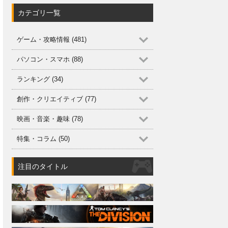
カテゴリ一覧
ゲーム・攻略情報 (481)
パソコン・スマホ (88)
ランキング (34)
創作・クリエイティブ (77)
映画・音楽・趣味 (78)
特集・コラム (50)
注目のタイトル