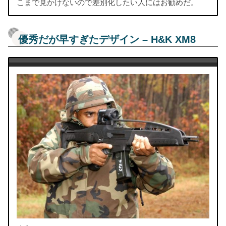
こまで見かけないので差別化したい人にはお勧めだ。
優秀だが早すぎたデザイン – H&K XM8