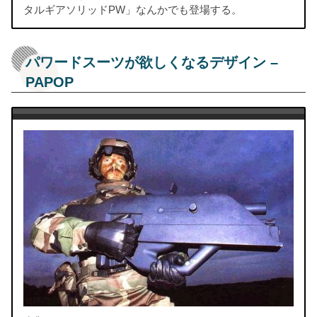
タルギアソリッドPW」なんかでも登場する。
パワードスーツが欲しくなるデザイン –
PAPOP