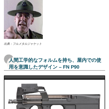
出典：フルメタルジャケット
人間工学的なフォルムを持ち、屋内での使
用を意識したデザイン – FN P90