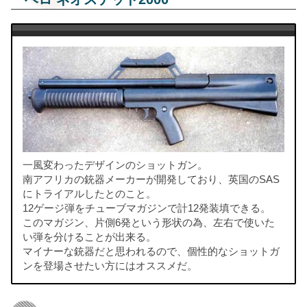
一風変わったデザインのショットガン。
南アフリカの銃器メーカーが開発しており、英国のSAS
にトライアルしたとのこと。
12ゲージ弾をチューブマガジンで計12発装填できる。
このマガジン、片側6発という形状の為、左右で使いた
い弾を分けることが出来る。
マイナーな銃器だと思われるので、個性的なショットガ
ンを登場させたい方にはオススメだ。