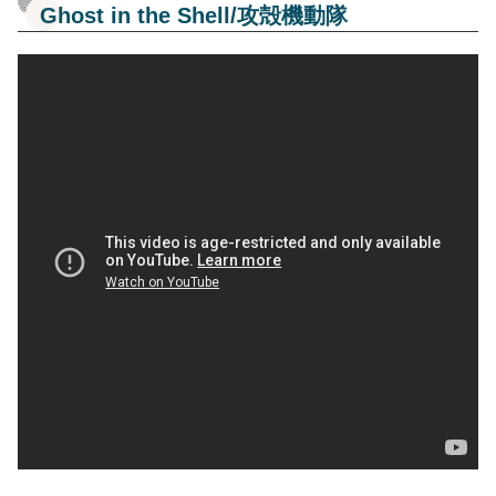
Ghost in the Shell/攻殻機動隊