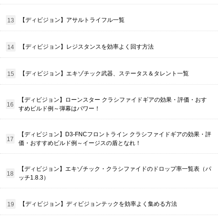
【ディビジョン】アサルトライフル一覧
【ディビジョン】レジスタンスを効率よく回す方法
【ディビジョン】エキゾチック武器、ステータス＆タレント一覧
【ディビジョン】ローンスター クラシファイドギアの効果・評価・おす
すめビルド例～弾幕はパワー！
【ディビジョン】D3-FNCフロントライン クラシファイドギアの効果・評
価・おすすめビルド例～イージスの盾となれ！
【ディビジョン】エキゾチック・クラシファイドのドロップ率一覧表（パ
ッチ1.8.3）
【ディビジョン】ディビジョンテックを効率よく集める方法