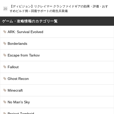
【ディビジョン】リクレイマー クラシファイドギアの効果・評価・おす
すめビルド例～回復サポートの衛生兵装備
ゲーム・攻略情報のカテゴリ一覧
ARK: Survival Evolved
Borderlands
Escape from Tarkov
Fallout
Ghost Recon
Minecraft
No Man's Sky
Project Zomboid