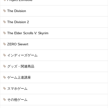
The Division
The Division 2
The Elder Scrolls V: Skyrim
ZERO Sievert
インディーズゲーム
グッズ・関連商品
ゲーム上達講座
スマホゲーム
その他ゲーム