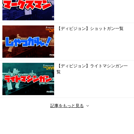
【ディビジョン】ショットガン一覧
【ディビジョン】ライトマシンガン一
覧
記事をもっと見る