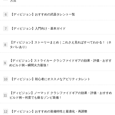
方法
【ディビジョン】おすすめの武器タレント一覧
【ディビジョン】入門向け・基本ガイド
【ディビジョン】ストーリーまとめ｜これさえ見ればすべてわかる！（ネ
タバレあり）
【ディビジョン】ストライカー クラシファイドギアの効果・評価・おすす
めビルド例～瞬間火力最強！
【ディビジョン】初心者にオススメなアビリティタレント
【ディビジョン】ノーマッド クラシファイドギアの効果・評価・おすすめ
ビルド例～何度でも蘇るゾンビ装備！
【ディビジョン】おすすめの装備特性と最適化・再調整