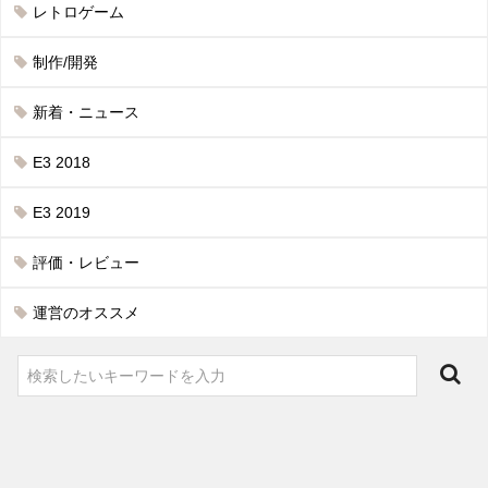
レトロゲーム
制作/開発
新着・ニュース
E3 2018
E3 2019
評価・レビュー
運営のオススメ