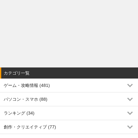
カテゴリ一覧
ゲーム・攻略情報 (481)
パソコン・スマホ (88)
ランキング (34)
創作・クリエイティブ (77)