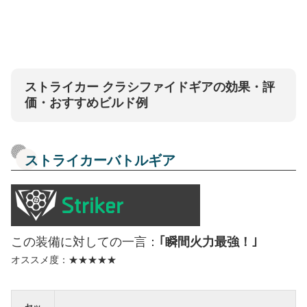
ストライカー クラシファイドギアの効果・評
価・おすすめビルド例
ストライカーバトルギア
この装備に対しての一言：
｢瞬間火力最強！｣
オススメ度：★★★★★
セッ