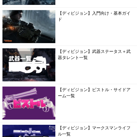
【ディビジョン】入門向け・基本ガイ
ド
【ディビジョン】武器ステータス＋武
器タレント一覧
【ディビジョン】ピストル・サイドア
ーム一覧
【ディビジョン】マークスマンライフ
ル一覧