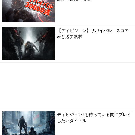
【ディビジョン】サバイバル、スコア
表と必要素材
ディビジョン2を待っている間にプレイ
したいタイトル