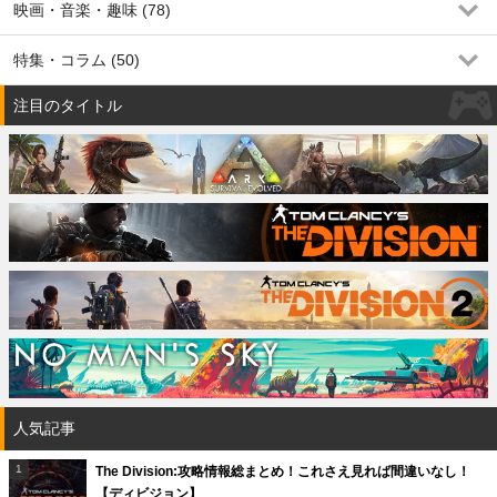
映画・音楽・趣味 (78)
特集・コラム (50)
注目のタイトル
人気記事
The Division:攻略情報総まとめ！これさえ見れば間違いなし！
【ディビジョン】