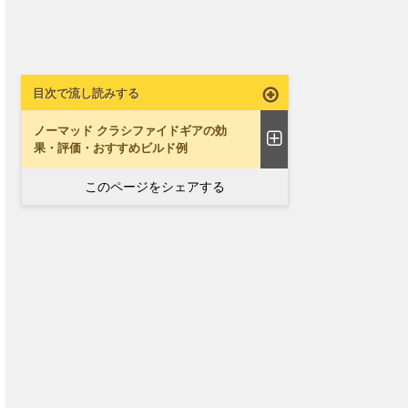
目次で流し読みする
ノーマッド クラシファイドギアの効
果・評価・おすすめビルド例
このページをシェアする