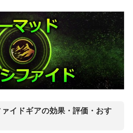
ファイドギアの効果・評価・おす