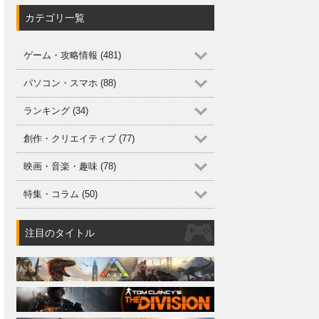
カテゴリ一覧
ゲーム・攻略情報 (481)
パソコン・スマホ (88)
ランキング (34)
創作・クリエイティブ (77)
映画・音楽・趣味 (78)
特集・コラム (50)
注目のタイトル