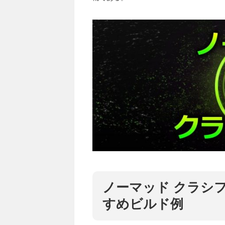
ノーマッド クラシ
すめビルド例