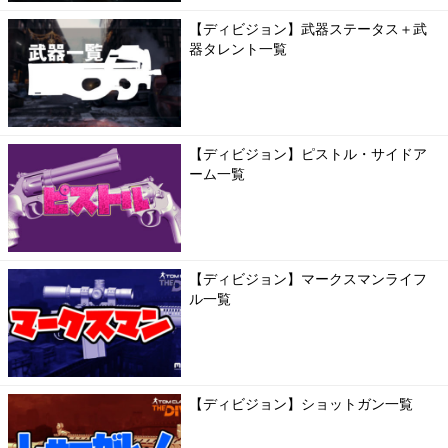
【ディビジョン】武器ステータス＋武
器タレント一覧
【ディビジョン】ピストル・サイドア
ーム一覧
【ディビジョン】マークスマンライフ
ル一覧
【ディビジョン】ショットガン一覧