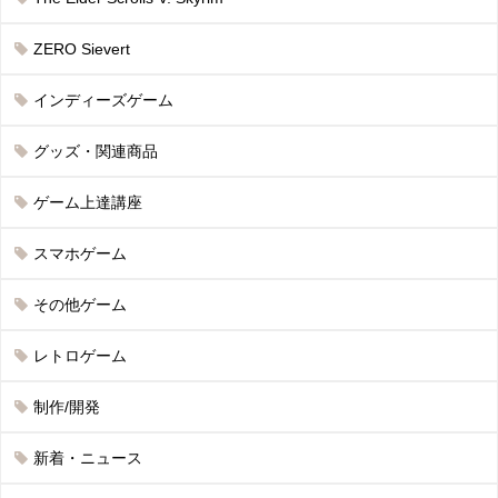
ZERO Sievert
インディーズゲーム
グッズ・関連商品
ゲーム上達講座
スマホゲーム
その他ゲーム
レトロゲーム
制作/開発
新着・ニュース