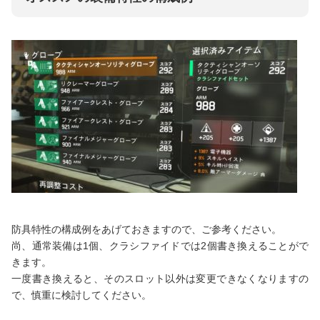
防具特性の構成例をあげておきますので、ご参考ください。
尚、通常装備は1個、クラシファイドでは2個書き換えることがで
きます。
一度書き換えると、そのスロット以外は変更できなくなりますの
で、慎重に検討してください。