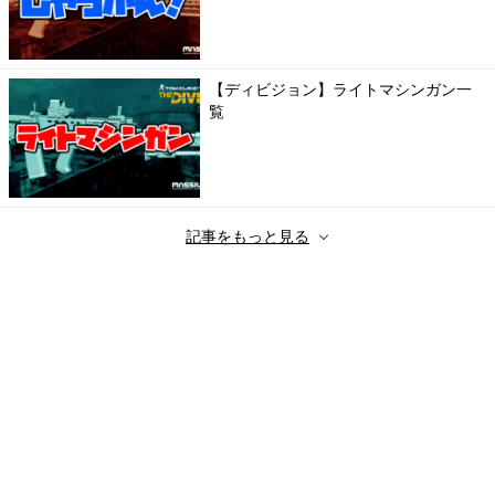
【ディビジョン】ライトマシンガン一
覧
記事をもっと見る