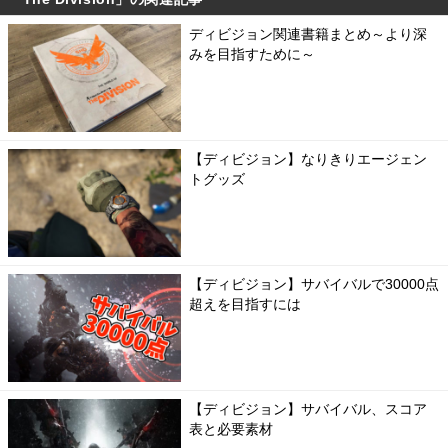
ディビジョン関連書籍まとめ～より深
みを目指すために～
【ディビジョン】なりきりエージェン
トグッズ
【ディビジョン】サバイバルで30000点
超えを目指すには
【ディビジョン】サバイバル、スコア
表と必要素材