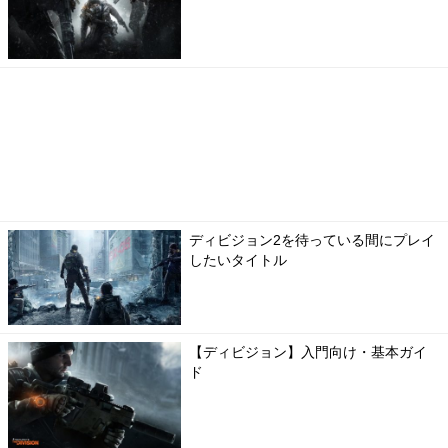
ディビジョン2を待っている間にプレイ
したいタイトル
【ディビジョン】入門向け・基本ガイ
ド