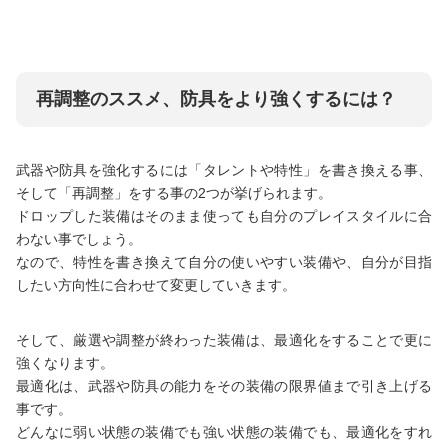
再調整のススメ、防具をより強くするには？
武器や防具を強化するには「タレントや特性」を書き換える事、
そして「再調整」をする事の2つが挙げられます。
ドロップした装備はそのまま使っても自分のプレイスタイルに合
わない事でしょう。
なので、特性を書き換えて自分の使いやすい装備や、自分が目指
したい方向性に合わせて変更していきます。
そして、厳選や調整が終わった装備は、最適化をすることで更に
強くなります。
最適化は、武器や防具の能力をその装備の限界値まで引き上げる
事です。
どんなに弱い状態の装備でも強い状態の装備でも、最適化をすれ