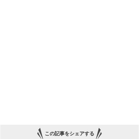
この記事をシェアする