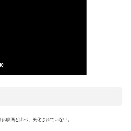
自伝映画と比べ、美化されていない。