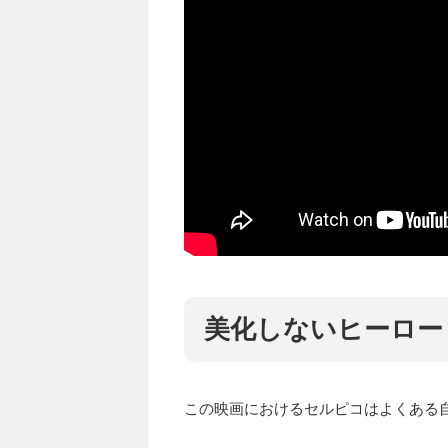
美化しないヒーロー
この映画におけるセルピコはよくある