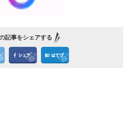
の記事をシェアする