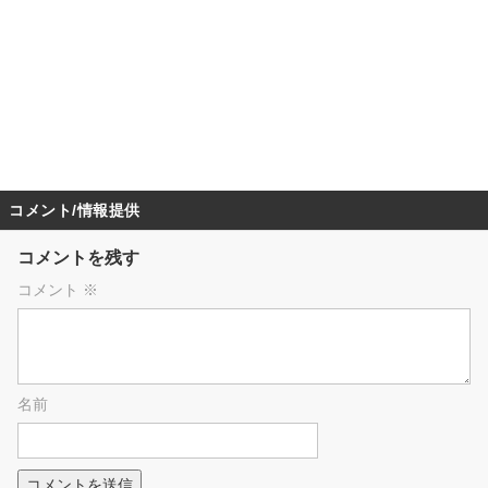
コメント/情報提供
コメントを残す
コメント
※
名前