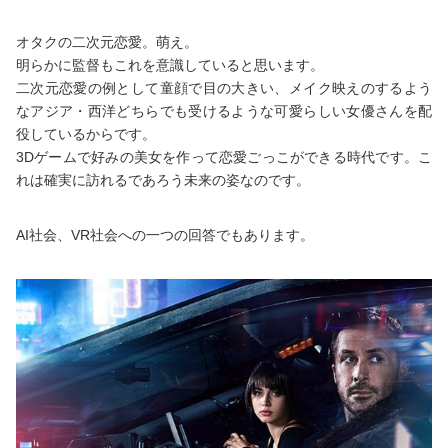
オタクの二次元恋愛。萌え。
明らかに監督もこれを意識していると思います。
二次元恋愛の例として童顔で目の大きい、メイク映えのするよう
なアジア・西洋どちらでも受けるような可愛らしい女優さんを配
役しているからです。
3Dゲームで好みの美女を作って恋愛ごっこができる時代です。こ
れは確実に訪れるであろう未来の姿なのです。
AI社会、VR社会への一つの回答でもあります。