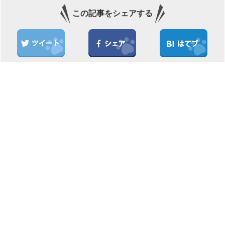
この記事をシェアする