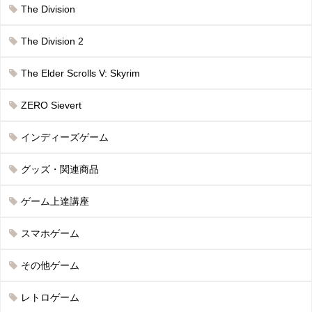
The Division
The Division 2
The Elder Scrolls V: Skyrim
ZERO Sievert
インディーズゲーム
グッズ・関連商品
ゲーム上達講座
スマホゲーム
その他ゲーム
レトロゲーム