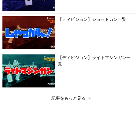
【ディビジョン】ショットガン一覧
【ディビジョン】ライトマシンガン一
覧
記事をもっと見る