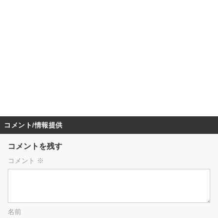
コメント/情報提供
コメントを残す
コメント
※
名前