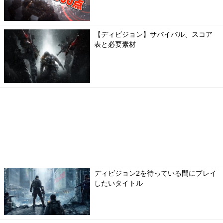
【ディビジョン】サバイバル、スコア
表と必要素材
ディビジョン2を待っている間にプレイ
したいタイトル