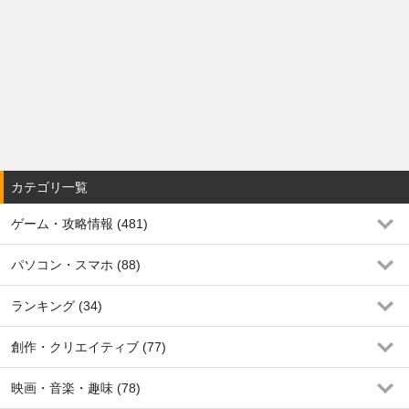
カテゴリ一覧
ゲーム・攻略情報 (481)
パソコン・スマホ (88)
ランキング (34)
創作・クリエイティブ (77)
映画・音楽・趣味 (78)