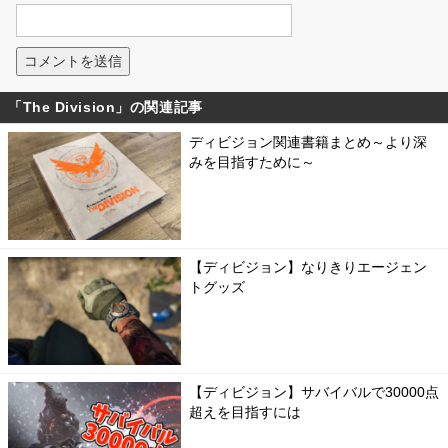
「The Division」の関連記事
ディビジョン関連書籍まとめ～より深
みを目指すために～
【ディビジョン】なりきりエージェン
トグッズ
【ディビジョン】サバイバルで30000点
超えを目指すには