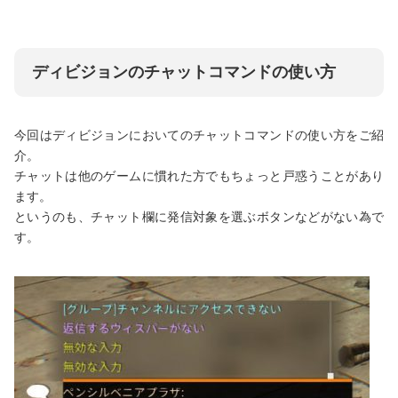
ディビジョンのチャットコマンドの使い方
今回はディビジョンにおいてのチャットコマンドの使い方をご紹
介。
チャットは他のゲームに慣れた方でもちょっと戸惑うことがあり
ます。
というのも、チャット欄に発信対象を選ぶボタンなどがない為で
す。