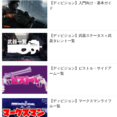
【ディビジョン】入門向け・基本ガイ
ド
【ディビジョン】武器ステータス＋武
器タレント一覧
【ディビジョン】ピストル・サイドア
ーム一覧
【ディビジョン】マークスマンライフ
ル一覧