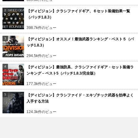
【ディビジョン】クラシファイドギア、６セット装備効果一覧
（パッチ1.8.3）
398.7k件のビュー
【ディビジョン】オススメ！最強武器ランキング・ベスト５（パ
ッチ1.8.3）
294.5k件のビュー
【ディビジョン】最強防具、クラシファイドギア・セット装備ラ
ンキング – ベスト5（パッチ1.8.3/完全版）
177.3k件のビュー
【ディビジョン】クラシファイド・エキゾチック武器を効率よく
入手する方法
124.3k件のビュー