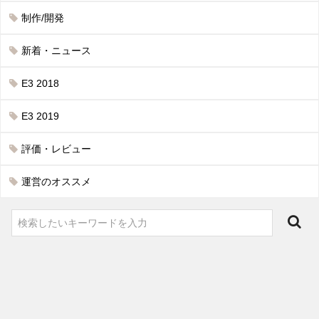
制作/開発
新着・ニュース
E3 2018
E3 2019
評価・レビュー
運営のオススメ