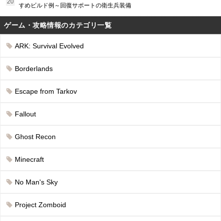
すめビルド例～回復サポートの衛生兵装備
ゲーム・攻略情報のカテゴリ一覧
ARK: Survival Evolved
Borderlands
Escape from Tarkov
Fallout
Ghost Recon
Minecraft
No Man's Sky
Project Zomboid