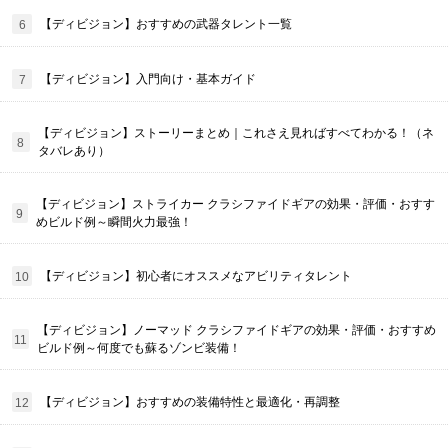
【ディビジョン】おすすめの武器タレント一覧
【ディビジョン】入門向け・基本ガイド
【ディビジョン】ストーリーまとめ｜これさえ見ればすべてわかる！（ネ
タバレあり）
【ディビジョン】ストライカー クラシファイドギアの効果・評価・おすす
めビルド例～瞬間火力最強！
【ディビジョン】初心者にオススメなアビリティタレント
【ディビジョン】ノーマッド クラシファイドギアの効果・評価・おすすめ
ビルド例～何度でも蘇るゾンビ装備！
【ディビジョン】おすすめの装備特性と最適化・再調整