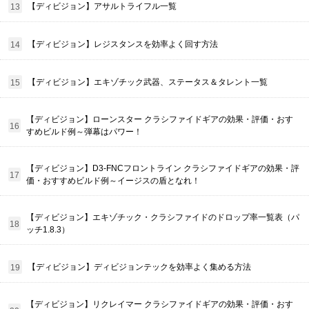
【ディビジョン】アサルトライフル一覧
【ディビジョン】レジスタンスを効率よく回す方法
【ディビジョン】エキゾチック武器、ステータス＆タレント一覧
【ディビジョン】ローンスター クラシファイドギアの効果・評価・おす
すめビルド例～弾幕はパワー！
【ディビジョン】D3-FNCフロントライン クラシファイドギアの効果・評
価・おすすめビルド例～イージスの盾となれ！
【ディビジョン】エキゾチック・クラシファイドのドロップ率一覧表（パ
ッチ1.8.3）
【ディビジョン】ディビジョンテックを効率よく集める方法
【ディビジョン】リクレイマー クラシファイドギアの効果・評価・おす