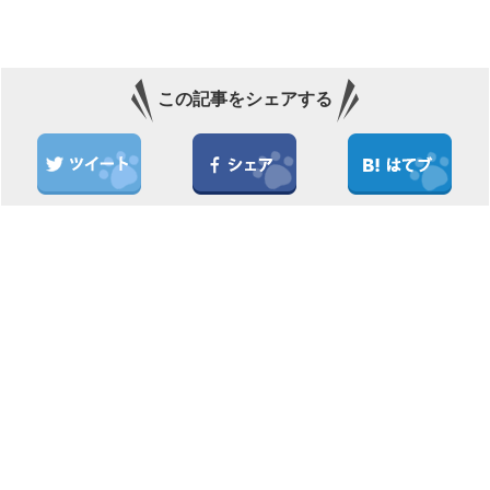
この記事をシェアする