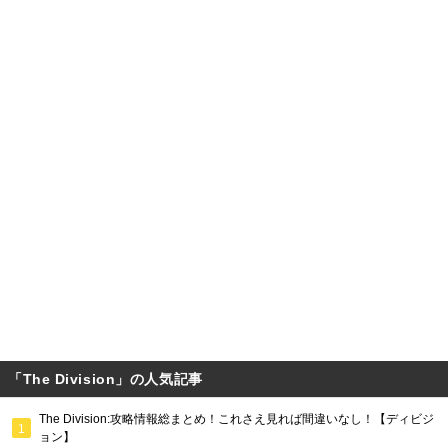
「The Division」の人気記事
The Division:攻略情報総まとめ！これさえ見れば間違いなし！【ディビジ
ョン】