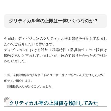
クリティカル率の上限は一体いくつなのか？
今回は、ディビジョンのクリティカル率上限値を検証してみまし
たのでご紹介したいと思います。
ディビジョンにおける通常（武器特性＋防具特性）の上限値は
50%ぐらいと言われていましたが、改めて知りたかったので検証
を行いました。
※尚、今回の検証には当サイトのユーザー様にご協力いただけましたので、
併せてご紹介します。
情報提供ありがとうございました！
クリティカル率の上限値を検証してみた