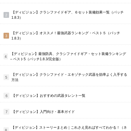
【ディビジョン】クラシファイドギア、６セット装備効果一覧（パッチ
1.8.3）
【ディビジョン】オススメ！最強武器ランキング・ベスト５（パッチ
1.8.3）
【ディビジョン】最強防具、クラシファイドギア・セット装備ランキング
– ベスト5（パッチ1.8.3/完全版）
【ディビジョン】クラシファイド・エキゾチック武器を効率よく入手する
方法
【ディビジョン】おすすめの武器タレント一覧
【ディビジョン】入門向け・基本ガイド
【ディビジョン】ストーリーまとめ｜これさえ見ればすべてわかる！（ネ