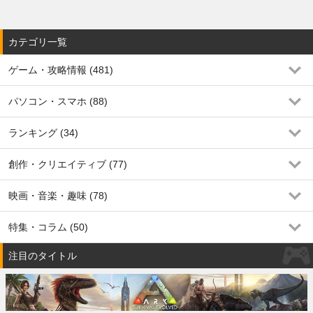
カテゴリ一覧
ゲーム・攻略情報 (481)
パソコン・スマホ (88)
ランキング (34)
創作・クリエイティブ (77)
映画・音楽・趣味 (78)
特集・コラム (50)
注目のタイトル