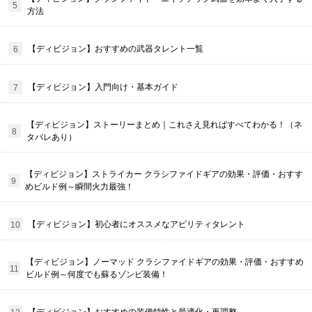
方法
【ディビジョン】おすすめの武器タレント一覧
【ディビジョン】入門向け・基本ガイド
【ディビジョン】ストーリーまとめ｜これさえ見ればすべてわかる！（ネ
タバレあり）
【ディビジョン】ストライカー クラシファイドギアの効果・評価・おすす
めビルド例～瞬間火力最強！
【ディビジョン】初心者にオススメなアビリティタレント
【ディビジョン】ノーマッド クラシファイドギアの効果・評価・おすすめ
ビルド例～何度でも蘇るゾンビ装備！