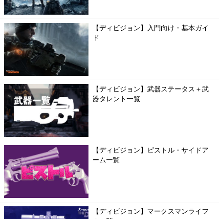
【ディビジョン】入門向け・基本ガイ
ド
【ディビジョン】武器ステータス＋武
器タレント一覧
【ディビジョン】ピストル・サイドア
ーム一覧
【ディビジョン】マークスマンライフ