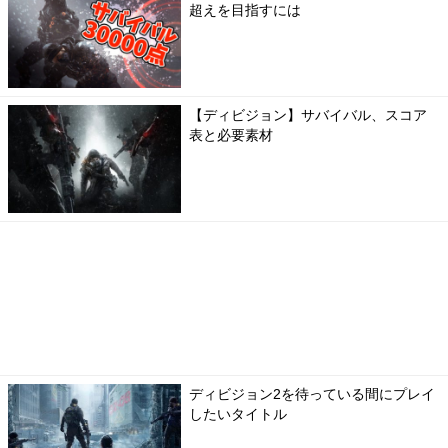
超えを目指すには
【ディビジョン】サバイバル、スコア
表と必要素材
ディビジョン2を待っている間にプレイ
したいタイトル