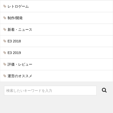
レトロゲーム
制作/開発
新着・ニュース
E3 2018
E3 2019
評価・レビュー
運営のオススメ