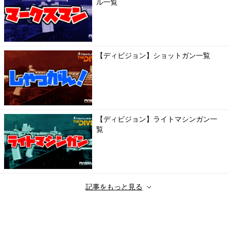
ル一覧
【ディビジョン】ショットガン一覧
【ディビジョン】ライトマシンガン一
覧
記事をもっと見る