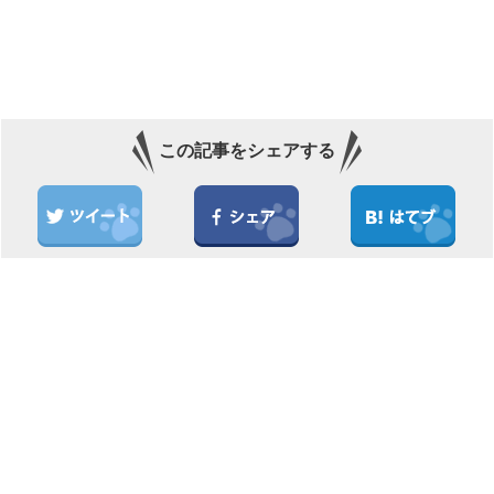
この記事をシェアする