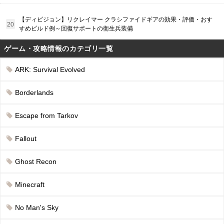
【ディビジョン】リクレイマー クラシファイドギアの効果・評価・おす
すめビルド例～回復サポートの衛生兵装備
ゲーム・攻略情報のカテゴリ一覧
ARK: Survival Evolved
Borderlands
Escape from Tarkov
Fallout
Ghost Recon
Minecraft
No Man's Sky