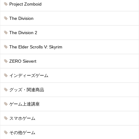
Project Zomboid
The Division
The Division 2
The Elder Scrolls V: Skyrim
ZERO Sievert
インディーズゲーム
グッズ・関連商品
ゲーム上達講座
スマホゲーム
その他ゲーム