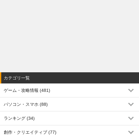
カテゴリ一覧
ゲーム・攻略情報 (481)
パソコン・スマホ (88)
ランキング (34)
創作・クリエイティブ (77)