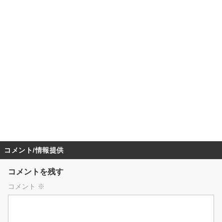
コメント/情報提供
コメントを残す
コメント
※