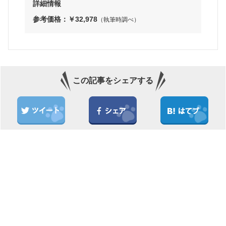
詳細情報
参考価格：￥32,978
（執筆時調べ）
この記事をシェアする