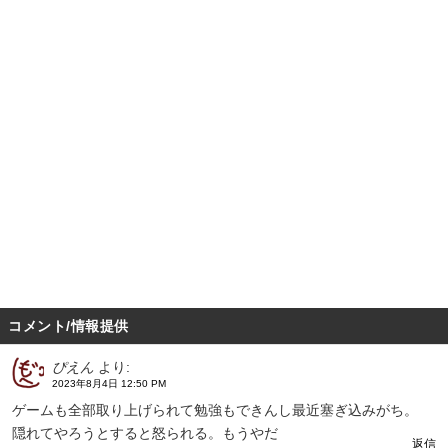
コメント/情報提供
ぴえん
より:
2023年8月4日 12:50 PM
ゲームも全部取り上げられて勉強もできんし最近塞ぎ込みがち。
隠れてやろうとすると怒られる。もうやだ
返信