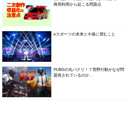
商用利用から起こる問題点
eスポーツの未来と今後に望むこと
PUBGの丸パクリ！？荒野行動がなぜ問
題視されているのか…