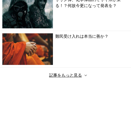
る！？何故今更になって発表を？
難民受け入れは本当に善か？
記事をもっと見る