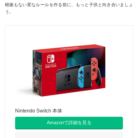
根拠もない変なルールを作る前に、もっと子供と向き合いましょ
う。
Nintendo Switch 本体
Amazonで詳細を見る