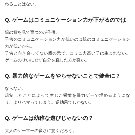
わることはない。
Q. ゲームはコミュニケーション力が下がるのでは
親の背を見て育つのが子供。
子供のコミュニケーション力が低いのは親のコミュニケーション
力が低いから。
子供と向き合ってない親の元で、コミュ力高い子は生まれない。
ゲームのせいにせず自分を直した方が良い。
Q. 暴力的なゲームをやらせないことで健全に？
ならない。
規制したことによって生じた鬱憤を暴力ゲーで埋めるようにな
り、よりハマってしまう。逆効果でしかない。
Q. ゲームは幼稚な遊びじゃないの？
大人のゲーマーの多さに驚くだろう。