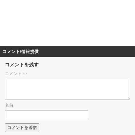
コメント/情報提供
コメントを残す
コメント
※
名前