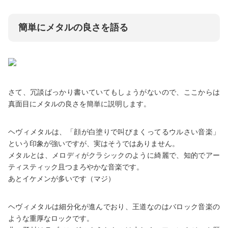
簡単にメタルの良さを語る
さて、冗談ばっかり書いていてもしょうがないので、ここからは
真面目にメタルの良さを簡単に説明します。
ヘヴィメタルは、「顔が白塗りで叫びまくってるウルさい音楽」
という印象が強いですが、実はそうではありません。
メタルとは、メロディがクラシックのように綺麗で、知的でアー
ティスティック且つまろやかな音楽です。
あとイケメンが多いです（マジ）
ヘヴィメタルは細分化が進んでおり、王道なのはバロック音楽の
ような重厚なロックです。