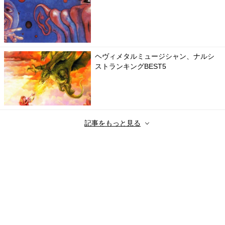
ヘヴィメタルミュージシャン、ナルシ
ストランキングBEST5
記事をもっと見る