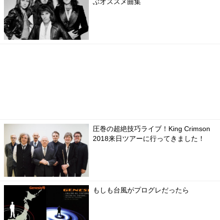
ぶオススメ曲集
圧巻の超絶技巧ライブ！King Crimson
2018来日ツアーに行ってきました！
もしも台風がプログレだったら