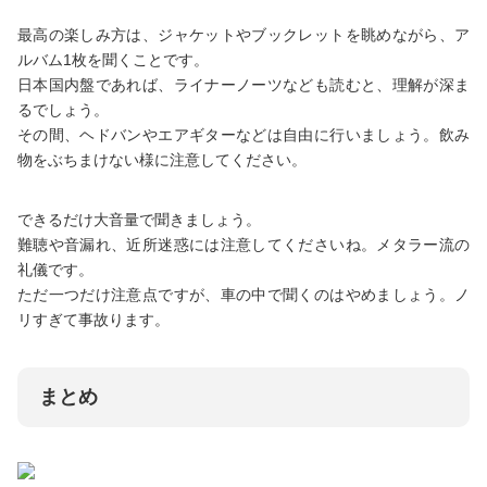
最高の楽しみ方は、ジャケットやブックレットを眺めながら、ア
ルバム1枚を聞くことです。
日本国内盤であれば、ライナーノーツなども読むと、理解が深ま
るでしょう。
その間、ヘドバンやエアギターなどは自由に行いましょう。飲み
物をぶちまけない様に注意してください。
できるだけ大音量で聞きましょう。
難聴や音漏れ、近所迷惑には注意してくださいね。メタラー流の
礼儀です。
ただ一つだけ注意点ですが、車の中で聞くのはやめましょう。ノ
リすぎて事故ります。
まとめ