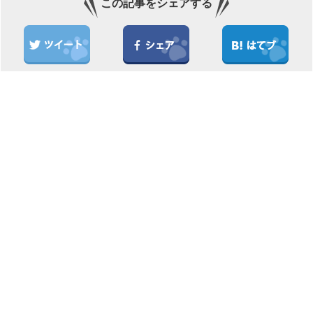
この記事をシェアする