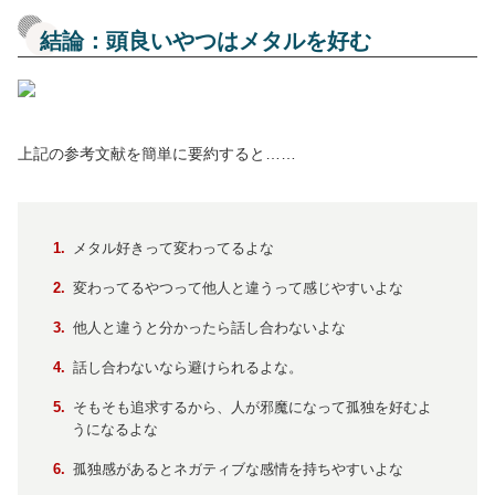
結論：頭良いやつはメタルを好む
上記の参考文献を簡単に要約すると……
メタル好きって変わってるよな
変わってるやつって他人と違うって感じやすいよな
他人と違うと分かったら話し合わないよな
話し合わないなら避けられるよな。
そもそも追求するから、人が邪魔になって孤独を好むよ
うになるよな
孤独感があるとネガティブな感情を持ちやすいよな