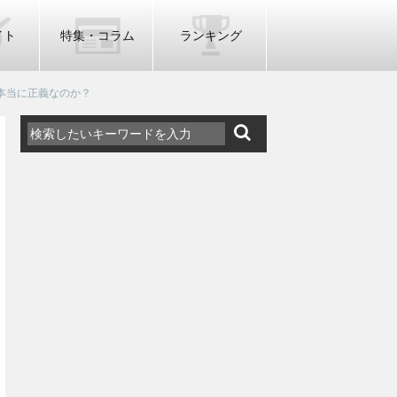
イト
特集・コラム
ランキング
本当に正義なのか？