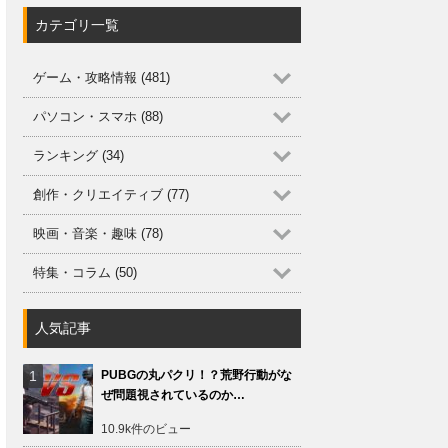
カテゴリ一覧
ゲーム・攻略情報 (481)
パソコン・スマホ (88)
ランキング (34)
創作・クリエイティブ (77)
映画・音楽・趣味 (78)
特集・コラム (50)
人気記事
PUBGの丸パクリ！？荒野行動がな
ぜ問題視されているのか…
10.9k件のビュー