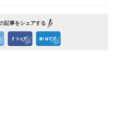
の記事をシェアする