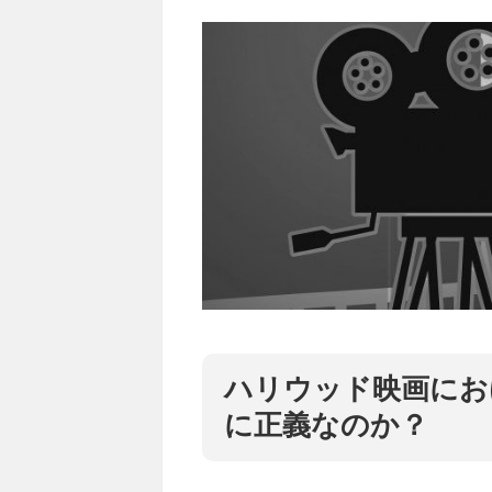
ハリウッド映画にお
に正義なのか？