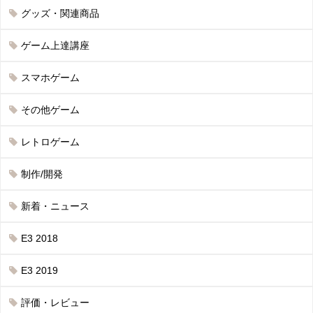
グッズ・関連商品
ゲーム上達講座
スマホゲーム
その他ゲーム
レトロゲーム
制作/開発
新着・ニュース
E3 2018
E3 2019
評価・レビュー