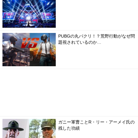
PUBGの丸パクリ！？荒野行動がなぜ問
題視されているのか…
ガニー軍曹ことR・リー・アーメイ氏の
残した功績