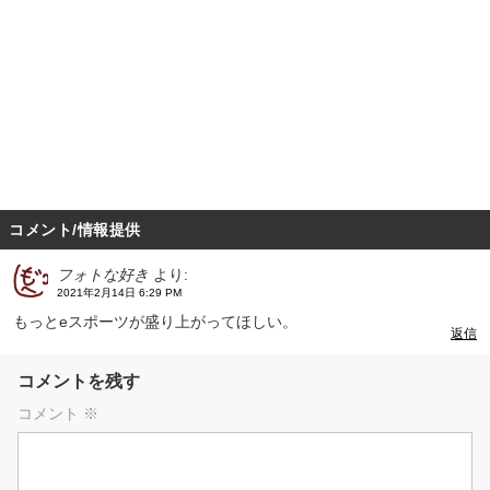
コメント/情報提供
フォトな好き
より:
2021年2月14日 6:29 PM
もっとeスポーツが盛り上がってほしい。
返信
コメントを残す
コメント
※