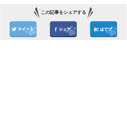
この記事をシェアする