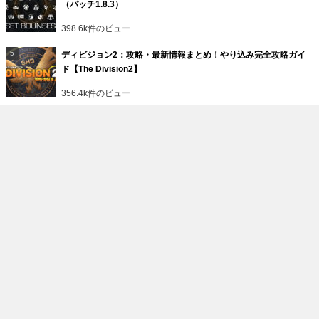
（パッチ1.8.3）
398.6k件のビュー
ディビジョン2：攻略・最新情報まとめ！やり込み完全攻略ガイ
ド【The Division2】
356.4k件のビュー