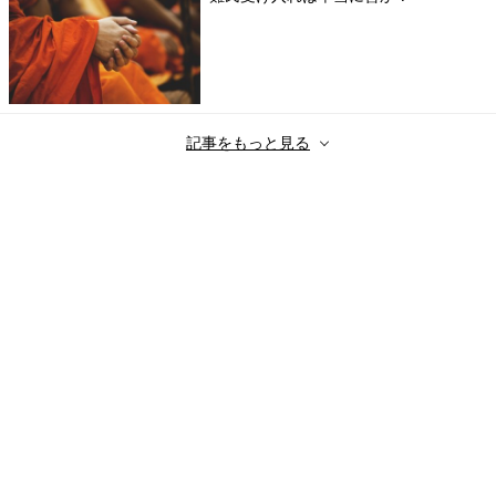
記事をもっと見る