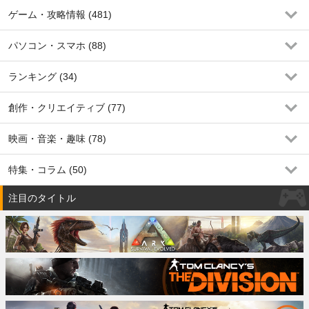
ゲーム・攻略情報 (481)
パソコン・スマホ (88)
ランキング (34)
創作・クリエイティブ (77)
映画・音楽・趣味 (78)
特集・コラム (50)
注目のタイトル