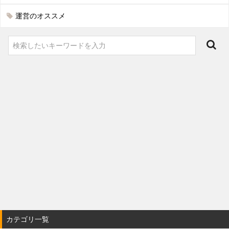
運営のオススメ
カテゴリ一覧