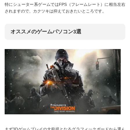
特にシューター系ゲームではFPS（フレームレート）に相当左右
されますので、カクツキは抑えておきたいところです。
オススメのゲームパソコン3選
まず3Dゲームプレイの大前提となるグラフィックボードから選ん