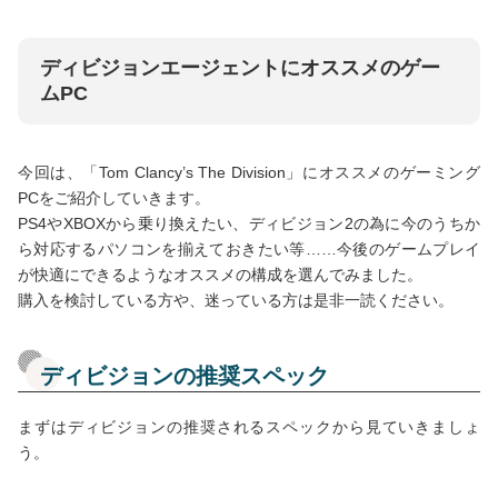
ディビジョンエージェントにオススメのゲー
ムPC
今回は、「Tom Clancy’s The Division」にオススメのゲーミング
PCをご紹介していきます。
PS4やXBOXから乗り換えたい、ディビジョン2の為に今のうちか
ら対応するパソコンを揃えておきたい等……今後のゲームプレイ
が快適にできるようなオススメの構成を選んでみました。
購入を検討している方や、迷っている方は是非一読ください。
ディビジョンの推奨スペック
まずはディビジョンの推奨されるスペックから見ていきましょ
う。