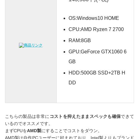
OS:Windows10 HOME
CPU:AMD Ryzen 7 2700
RAM:8GB
GPU:GeForce GTX1060 6
GB
HDD:500GB SSD+2TB H
DD
こちらの製品は非常に
コストを抑えたままスペックも確保
できて
いるのでオススメです。
まずCPUを
AMD製
にすることでコストをダウン。
AMD製は自作PCユーザーに好まれており、Intel製よりもブランド