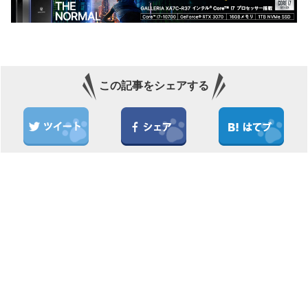
この記事をシェアする