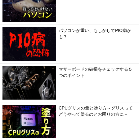
パソコンが重い、もしかしてPIO病か
も？
マザーボードの破損をチェックする５
つのポイント
CPUグリスの量と塗り方～グリスって
どうやって塗るのとお困りの方に～