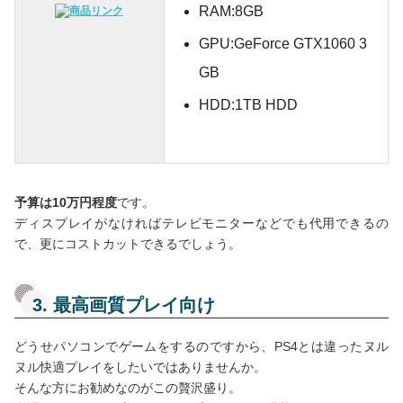
RAM:8GB
GPU:GeForce GTX1060 3
GB
HDD:1TB HDD
予算は10万円程度
です。
ディスプレイがなければテレビモニターなどでも代用できるの
で、更にコストカットできるでしょう。
3. 最高画質プレイ向け
どうせパソコンでゲームをするのですから、PS4とは違ったヌル
ヌル快適プレイをしたいではありませんか。
そんな方にお勧めなのがこの贅沢盛り。