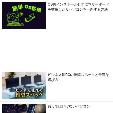
OS再インストールせずにマザーボード
を交換したりパソコンを一新する方法
ビジネス用PCの推奨スペックと最適な
選び方
買ってはいけないパソコン