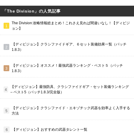
「The Division」の人気記事
The Division:攻略情報総まとめ！これさえ見れば間違いなし！【ディビジ
ョン】
【ディビジョン】クラシファイドギア、６セット装備効果一覧（パッチ
1.8.3）
【ディビジョン】オススメ！最強武器ランキング・ベスト５（パッチ
1.8.3）
【ディビジョン】最強防具、クラシファイドギア・セット装備ランキング
– ベスト5（パッチ1.8.3/完全版）
【ディビジョン】クラシファイド・エキゾチック武器を効率よく入手する
方法
【ディビジョン】おすすめの武器タレント一覧