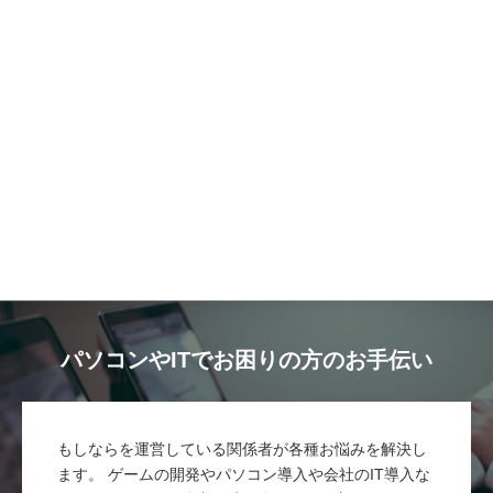
パソコンやITでお困りの方のお手伝い
もしならを運営している関係者が各種お悩みを解決し
ます。 ゲームの開発やパソコン導入や会社のIT導入な