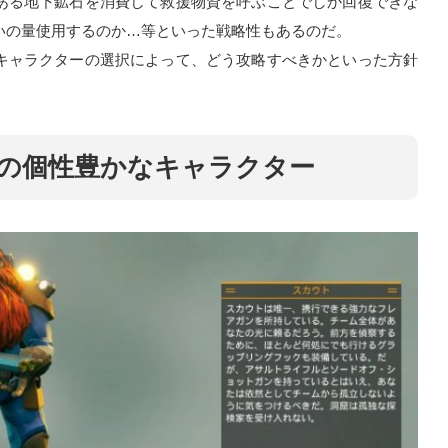
ある地下鉱石を消費して救援物資を呼ぶことでしか回復できな
いの量使用するのか…等といった戦略性もあるのだ。
キャラクターの選択によって、どう攻略すべきかといった方針
acticの個性豊かなキャラクター