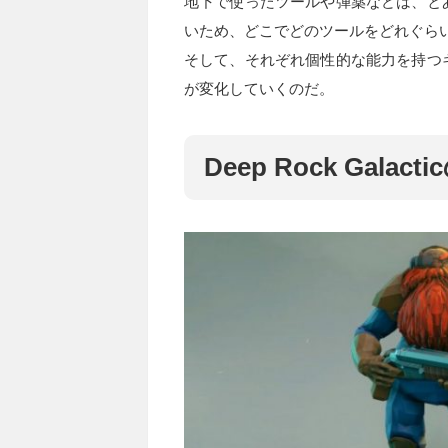
地下で使ったツールや弾薬などは、と
いため、どこでどのツールをどれぐら
そして、それぞれ個性的な能力を持つ
が変化していくのだ。
Deep Rock Gal