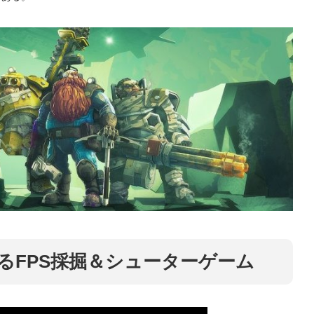
るFPS採掘＆シューターゲーム