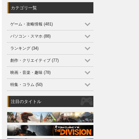
カテゴリ一覧
ゲーム・攻略情報 (481)
パソコン・スマホ (88)
ランキング (34)
創作・クリエイティブ (77)
映画・音楽・趣味 (78)
特集・コラム (50)
注目のタイトル