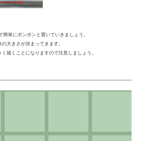
。
は〇ブラシで簡単にポンポンと置いていきましょう。
体の大きさが決まってきます。
きく描くことになりますので注意しましょう。