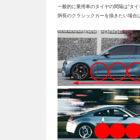
一般的に乗用車のタイヤの間隔は”タイヤ
胴長のクラシックカーを描きたい場合