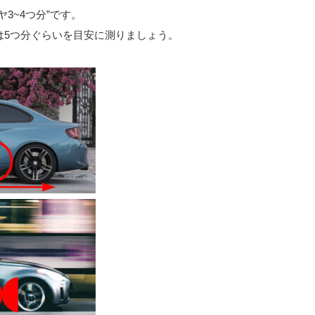
3~4つ分”です。
は5つ分ぐらいを目安に測りましょう。