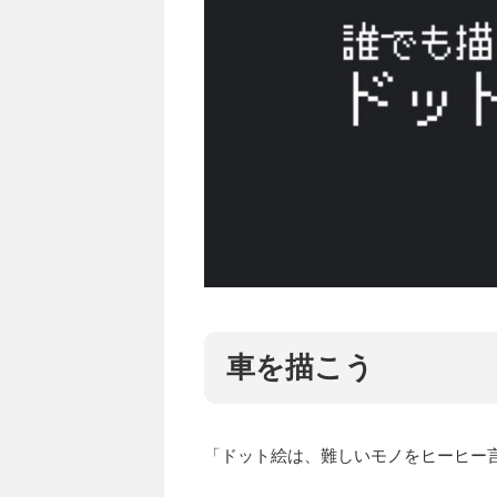
車を描こう
「ドット絵は、難しいモノをヒーヒー