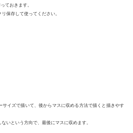
作っておきます。
クリ保存して使ってください。
ーサイズで描いて、後からマスに収める方法で描くと描きやす
しないという方向で、最後にマスに収めます。