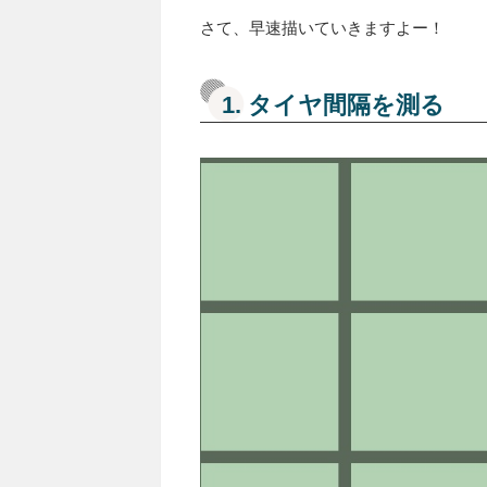
さて、早速描いていきますよー！
1. タイヤ間隔を測る