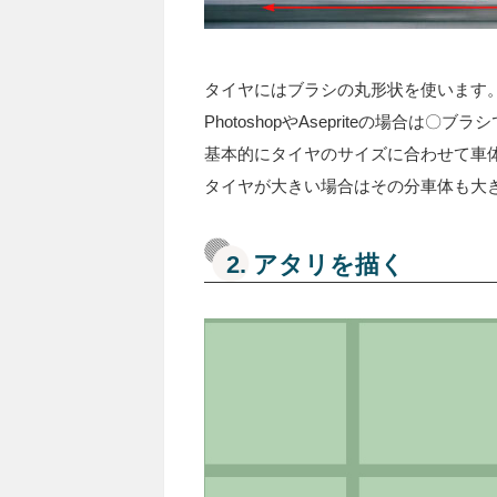
タイヤにはブラシの丸形状を使います
PhotoshopやAsepriteの場合
基本的にタイヤのサイズに合わせて車
タイヤが大きい場合はその分車体も大
2. アタリを描く