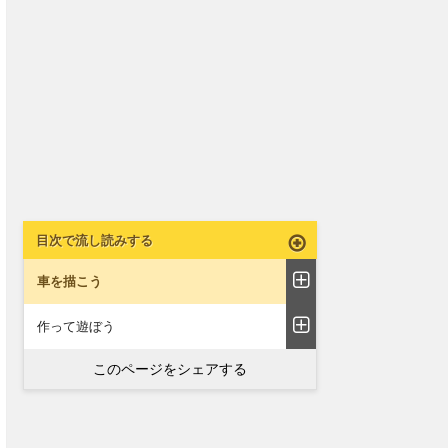
目次で流し読みする
車を描こう
作って遊ぼう
このページをシェアする