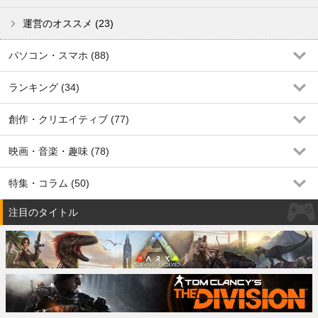
運営のオススメ (23)
パソコン・スマホ (88)
ランキング (34)
創作・クリエイティブ (77)
映画・音楽・趣味 (78)
特集・コラム (50)
注目のタイトル