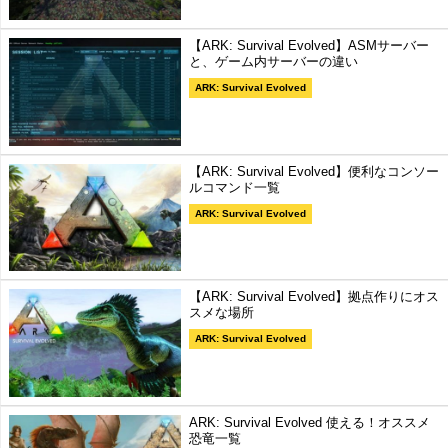
【ARK: Survival Evolved】ASMサーバー
と、ゲーム内サーバーの違い
ARK: Survival Evolved
【ARK: Survival Evolved】便利なコンソー
ルコマンド一覧
ARK: Survival Evolved
【ARK: Survival Evolved】拠点作りにオス
スメな場所
ARK: Survival Evolved
ARK: Survival Evolved 使える！オススメ
恐竜一覧