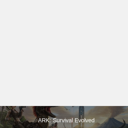
ARK: Survival Evolved