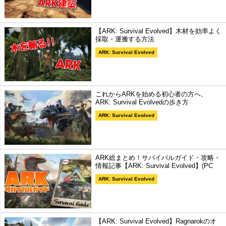
【ARK: Survival Evolved】木材を効率よく
採取・運搬する方法
ARK: Survival Evolved
これからARKを始める初心者の方へ、
ARK: Survival Evolvedの歩き方
ARK: Survival Evolved
ARK総まとめ！サバイバルガイド・攻略・
情報記事【ARK: Survival Evolved】(PC
ARK: Survival Evolved
【ARK: Survival Evolved】Ragnarokのオ