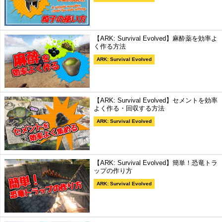
【ARK: Survival Evolved】麻酔薬を効率よ
く作る方法
ARK: Survival Evolved
【ARK: Survival Evolved】セメントを効率
よく作る・回収する方法
ARK: Survival Evolved
【ARK: Survival Evolved】簡単！恐竜トラ
ップの作り方
ARK: Survival Evolved