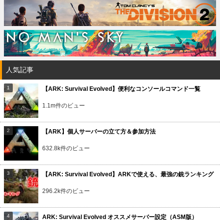
人気記事
【ARK: Survival Evolved】便利なコンソールコマンド一覧
1.1m件のビュー
【ARK】個人サーバーの立て方＆参加方法
632.8k件のビュー
【ARK: Survival Evolved】ARKで使える、最強の銃ランキング
296.2k件のビュー
ARK: Survival Evolved オススメサーバー設定（ASM版）