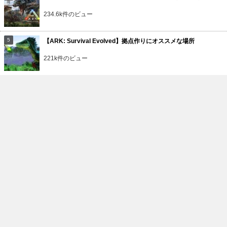
234.6k件のビュー
【ARK: Survival Evolved】拠点作りにオススメな場所
221k件のビュー