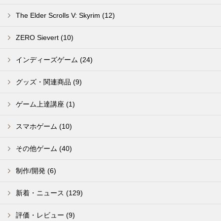
The Elder Scrolls V: Skyrim (12)
ZERO Sievert (10)
インディーズゲーム (24)
グッズ・関連商品 (9)
ゲーム上達講座 (1)
スマホゲーム (10)
その他ゲーム (40)
制作/開発 (6)
新着・ニュース (129)
評価・レビュー (9)