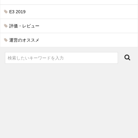
E3 2019
評価・レビュー
運営のオススメ