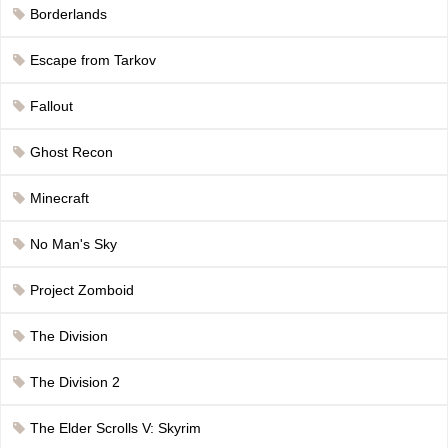
Borderlands
Escape from Tarkov
Fallout
Ghost Recon
Minecraft
No Man's Sky
Project Zomboid
The Division
The Division 2
The Elder Scrolls V: Skyrim