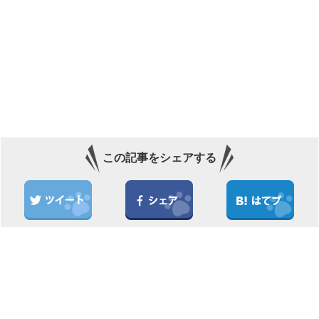
この記事をシェアする