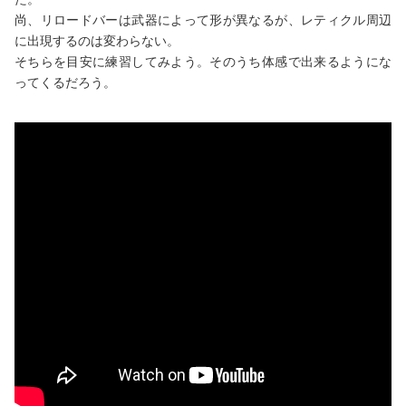
尚、リロードバーは武器によって形が異なるが、レティクル周辺
に出現するのは変わらない。
そちらを目安に練習してみよう。そのうち体感で出来るようにな
ってくるだろう。