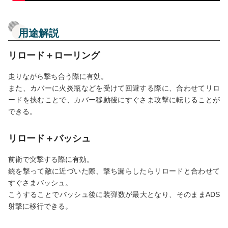
用途解説
リロード＋ローリング
走りながら撃ち合う際に有効。
また、カバーに火炎瓶などを受けて回避する際に、合わせてリロ
ードを挟むことで、カバー移動後にすぐさま攻撃に転じることが
できる。
リロード＋バッシュ
前衛で突撃する際に有効。
銃を撃って敵に近づいた際、撃ち漏らしたらリロードと合わせて
すぐさまバッシュ。
こうすることでバッシュ後に装弾数が最大となり、そのままADS
射撃に移行できる。