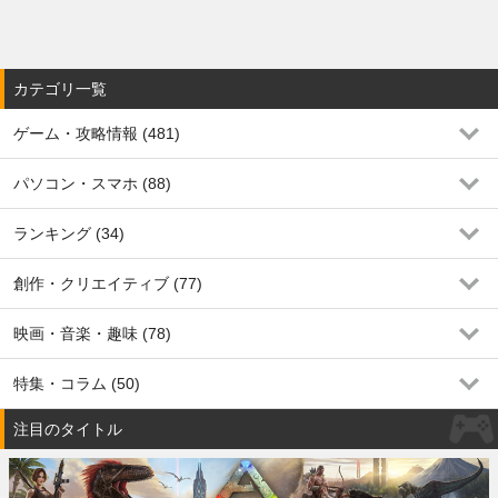
カテゴリ一覧
ゲーム・攻略情報 (481)
パソコン・スマホ (88)
ランキング (34)
創作・クリエイティブ (77)
映画・音楽・趣味 (78)
特集・コラム (50)
注目のタイトル