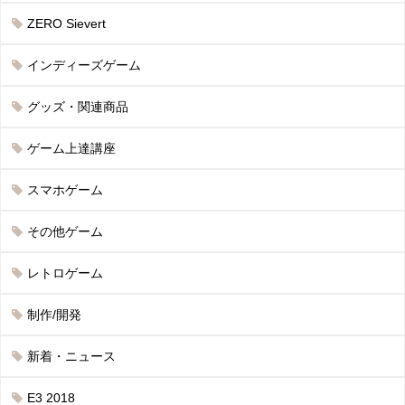
ZERO Sievert
インディーズゲーム
グッズ・関連商品
ゲーム上達講座
スマホゲーム
その他ゲーム
レトロゲーム
制作/開発
新着・ニュース
E3 2018