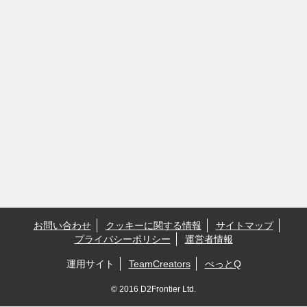
お問い合わせ
クッキーに関する情報
サイトマップ
プライバシーポリシー
運営者情報
運用サイト
TeamCreators
ぺっとQ
© 2016 D2Frontier Ltd.