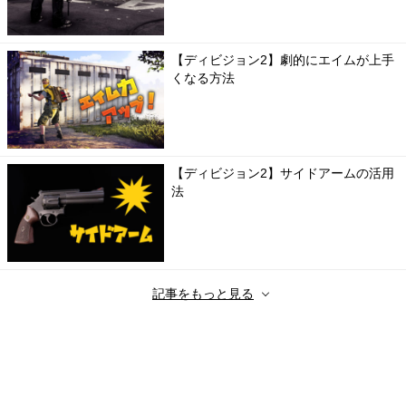
【ディビジョン2】劇的にエイムが上手
くなる方法
【ディビジョン2】サイドアームの活用
法
記事をもっと見る