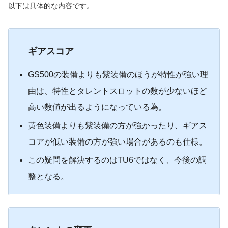
以下は具体的な内容です。
ギアスコア
GS500の装備よりも紫装備のほうが特性が強い理
由は、特性とタレントスロットの数が少ないほど
高い数値が出るようになっている為。
黄色装備よりも紫装備の方が強かったり、ギアス
コアが低い装備の方が強い場合があるのも仕様。
この疑問を解決するのはTU6ではなく、今後の調
整となる。