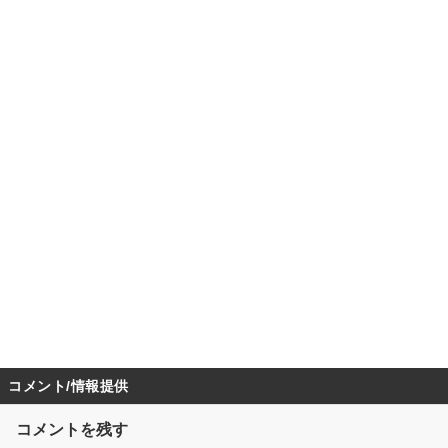
コメント/情報提供
コメントを残す