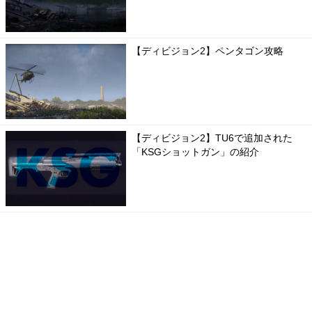
【ディビジョン2】ペンタゴン攻略
【ディビジョン2】TU6で追加された
「KSGショットガン」の紹介