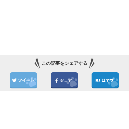
この記事をシェアする