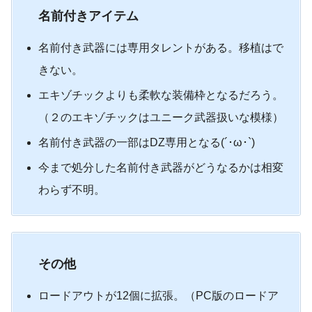
名前付きアイテム
名前付き武器には専用タレントがある。移植はで
きない。
エキゾチックよりも柔軟な装備枠となるだろう。
（２のエキゾチックはユニーク武器扱いな模様）
名前付き武器の一部はDZ専用となる(´･ω･`)
今まで処分した名前付き武器がどうなるかは相変
わらず不明。
その他
ロードアウトが12個に拡張。（PC版のロードア