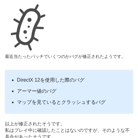
最近当たったパッチでいくつのかバグが修正されたようです。
DirectX 12を使用した際のバグ
アーマー値のバグ
マップを見ているとクラッシュするバグ
以上が修正されたそうです。
私はプレイ中に確認したことはないのですが、そのような不
具合があったそうです。