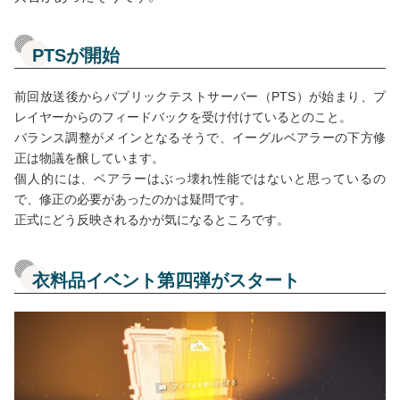
PTSが開始
前回放送後からパブリックテストサーバー（PTS）が始まり、プ
レイヤーからのフィードバックを受け付けているとのこと。
バランス調整がメインとなるそうで、イーグルベアラーの下方修
正は物議を醸しています。
個人的には、ベアラーはぶっ壊れ性能ではないと思っているの
で、修正の必要があったのかは疑問です。
正式にどう反映されるかが気になるところです。
衣料品イベント第四弾がスタート