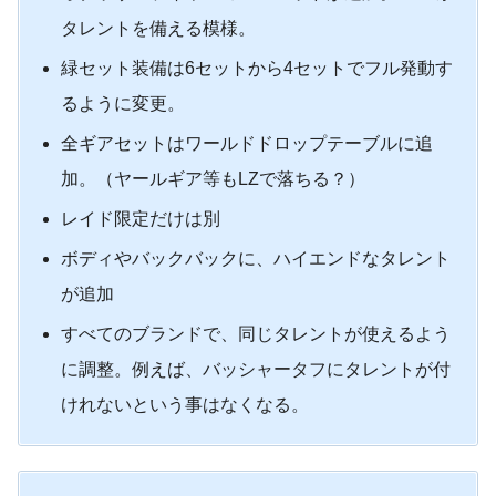
タレントを備える模様。
緑セット装備は6セットから4セットでフル発動す
るように変更。
全ギアセットはワールドドロップテーブルに追
加。（ヤールギア等もLZで落ちる？）
レイド限定だけは別
ボディやバックバックに、ハイエンドなタレント
が追加
すべてのブランドで、同じタレントが使えるよう
に調整。例えば、バッシャータフにタレントが付
けれないという事はなくなる。