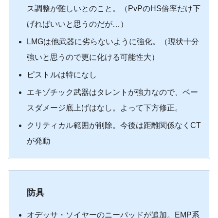
ス調整が難しいとのこと。（PvPのHS倍率だけ下
げればいいと思うのだが…）
LMGは他武器に劣らないように強化。（現状十分
強いと思うので更に化ける可能性大）
ピストルは特になし
エキゾチック武器はタレントが強力なので、ベー
スダメージ底上げはなし。よって下方修正。
クリティカル範囲が削除。今後は距離関係なくCT
が発動
防具
オデッサ・ソイヤーのニーパッドが追加。EMP系