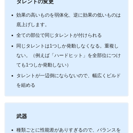
タレントの変更
効果の高いものを弱体化、逆に効果の低いものは
底上げします。
全ての部位で同じタレントが付けられる
同じタレントは1つしか発動しなくなる。重複し
ない。（例えば「ハードヒット」を全部位につけ
ても1つしか発動しない）
タレントが一辺倒にならないので、幅広くビルド
を組める
武器
種類ごとに性能差がありすぎるので、バランスを