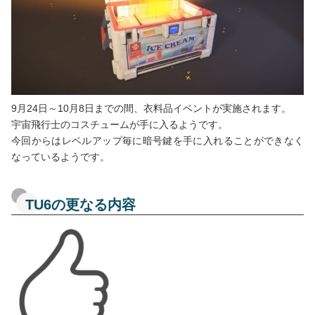
9月24日～10月8日までの間、衣料品イベントが実施されます。
宇宙飛行士のコスチュームが手に入るようです。
今回からはレベルアップ毎に暗号鍵を手に入れることができなく
なっているようです。
TU6の更なる内容