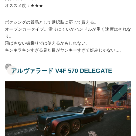
オススメ度：★★★
ボクシングの景品として選択肢に応じて貰える。
オープンカータイプ。滑りにくいがハンドルが重く速度はそれな
り。
飛ばさない街乗りでは使えるかもしれない。
キンキラキンすぎる見た目がヤンキーすぎて好みじゃない…。
アルヴァラード V4F 570 DELEGATE