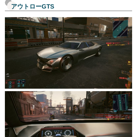
アウトローGTS