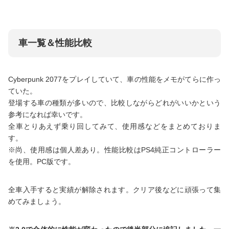
車一覧＆性能比較
Cyberpunk 2077をプレイしていて、車の性能をメモがてらに作っ
ていた。
登場する車の種類が多いので、比較しながらどれがいいかという
参考になれば幸いです。
全車とりあえず乗り回してみて、使用感などをまとめておりま
す。
※尚、使用感は個人差あり。性能比較はPS4純正コントローラー
を使用。PC版です。
全車入手すると実績が解除されます。クリア後などに頑張って集
めてみましょう。