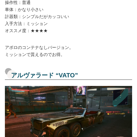
操作性：普通
車体：かなり小さい
計器類：シンプルだがカッコいい
入手方法：ミッション
オススメ度：★★★★
アポロのコンテナなしバージョン。
ミッションで貰えるのでお得。
アルヴァラード “VATO”