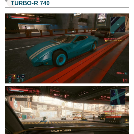
TURBO-R 740