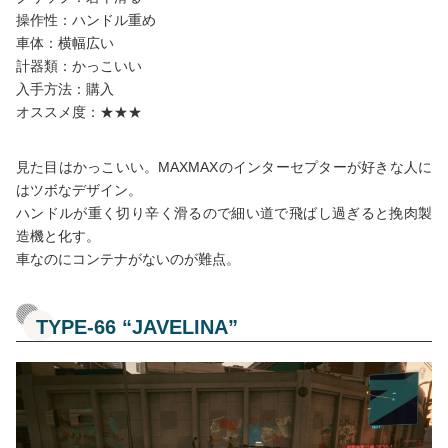
操作性：ハンドル重め
車体：横幅広い
計器類：かっこいい
入手方法：購入
オススメ度：★★★
見た目はかっこいい。MAXMAXのインターセプターが好きな人に
はツボなデザイン。
ハンドルが重く切り辛く滑るので細い道で飛ばし過ぎると挽肉製
造機と化す。
車なのにコンテナがないのが難点。
TYPE-66 “JAVELINA”