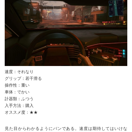
速度：それなり
グリップ：若干滑る
操作性：重い
車体：でかい
計器類：ふつう
入手方法：購入
オススメ度：★★
見た目からわかるようにバンである。速度は期待してはいけな