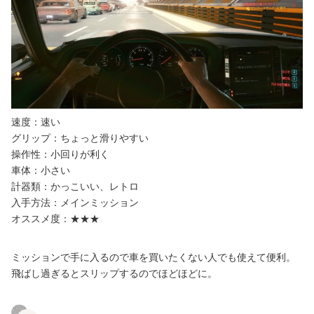
速度：速い
グリップ：ちょっと滑りやすい
操作性：小回りが利く
車体：小さい
計器類：かっこいい、レトロ
入手方法：メインミッション
オススメ度：★★★
ミッションで手に入るので車を買いたくない人でも使えて便利。
飛ばし過ぎるとスリップするのでほどほどに。