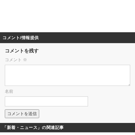
コメント/情報提供
コメントを残す
コメント
※
名前
「新着・ニュース」の関連記事