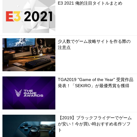
E3 2021 俺的注目タイトルまとめ
少人数でゲーム攻略サイトを作る際の
注意点
TGA2019 "Game of the Year" 受賞作品
発表！「SEKIRO」が最優秀賞を獲得
【2019】ブラックフライデーでゲーム
が安い！今が買い時おすすめ名作ソフ
ト