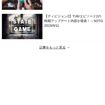
【ディビジョン2】TU6/エピソード2の
時期アップデート内容が発表！～SOTG
2019/9/11
記事をもっと見る