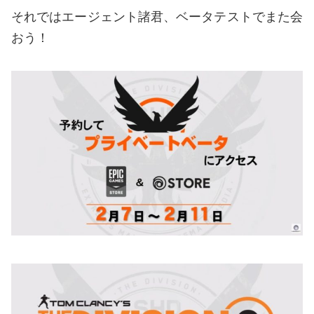
それではエージェント諸君、ベータテストでまた会
おう！