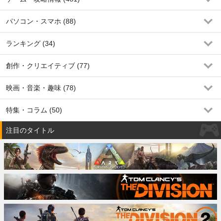
パソコン・スマホ (88)
ランキング (34)
創作・クリエイティブ (77)
映画・音楽・趣味 (78)
特集・コラム (50)
注目のタイトル