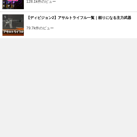
128.1k件のビュー
【ディビジョン2】アサルトライフル一覧｜頼りになる主力武器
79.7k件のビュー