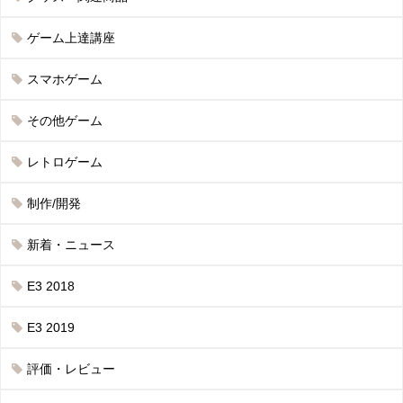
ゲーム上達講座
スマホゲーム
その他ゲーム
レトロゲーム
制作/開発
新着・ニュース
E3 2018
E3 2019
評価・レビュー