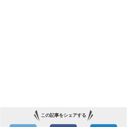
この記事をシェアする