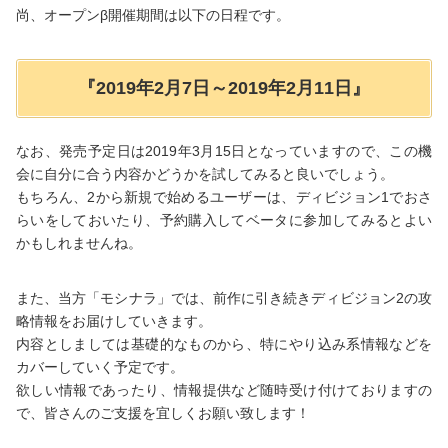
尚、オープンβ開催期間は以下の日程です。
『2019年2月7日～2019年2月11日』
なお、発売予定日は2019年3月15日となっていますので、この機
会に自分に合う内容かどうかを試してみると良いでしょう。
もちろん、2から新規で始めるユーザーは、ディビジョン1でおさ
らいをしておいたり、予約購入してベータに参加してみるとよい
かもしれませんね。
また、当方「モシナラ」では、前作に引き続きディビジョン2の攻
略情報をお届けしていきます。
内容としましては基礎的なものから、特にやり込み系情報などを
カバーしていく予定です。
欲しい情報であったり、情報提供など随時受け付けておりますの
で、皆さんのご支援を宜しくお願い致します！