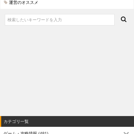
運営のオススメ
カテゴリ一覧
ゲーム・攻略情報 (481)