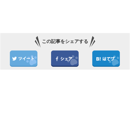
この記事をシェアする