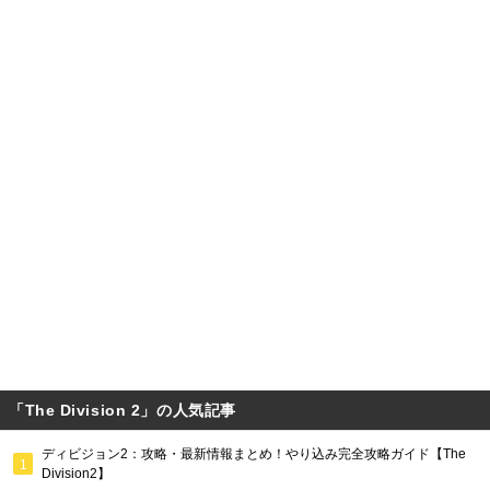
「The Division 2」の人気記事
ディビジョン2：攻略・最新情報まとめ！やり込み完全攻略ガイド【The
Division2】