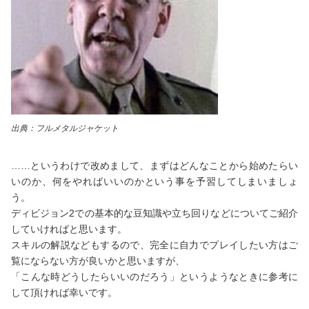
出典：フルメタルジャケット
……というわけで改めまして、まずはどんなことから始めたらい
いのか、何をやればいいのかという事を予習してしまいましょ
う。
ディビジョン2での基本的な豆知識や立ち回りなどについてご紹介
していければと思います。
スキルの解説などもするので、完全に自力でプレイしたい方はご
覧にならない方が良いかと思いますが、
「こんな時どうしたらいいのだろう」というようなときに参考に
して頂ければ幸いです。