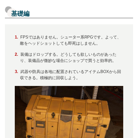
基礎編
FPSではありません。シューター系RPGです。よって、
敵をヘッドショットしても即死はしません。
装備はドロップする。どうしても欲しいものがあった
り、装備品が微妙な場合にショップで買うと効率的。
武器や防具は各地に配置されているアイテムBOXから回
収できる。積極的に回収しよう。