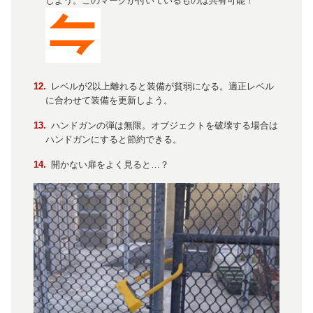
しよう。このマークが付いているものは共有可能！
レベルが2以上離れると装備が貧弱になる。適正レベル
に合わせて装備を更新しよう。
ハンドガンの弾は無限。オブジェクトを破壊する場合は
ハンドガンにすると節約できる。
開かない扉をよく見ると…？