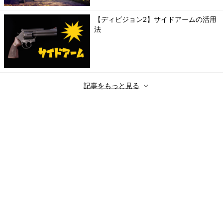
【ディビジョン2】サイドアームの活用
法
記事をもっと見る