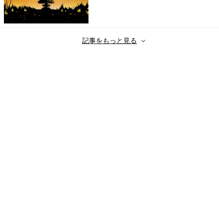
記事をもっと見る