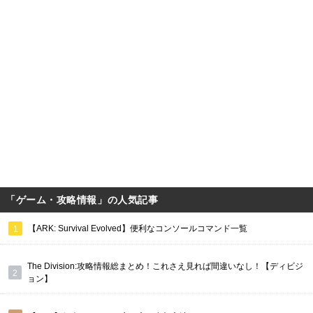
「ゲーム・攻略情報」の人気記事
【ARK: Survival Evolved】便利なコンソールコマンド一覧
The Division:攻略情報総まとめ！これさえ見れば間違いなし！【ディビジ
ョン】