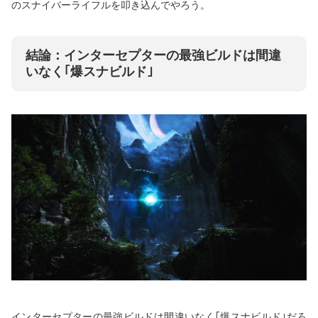
のスナイパーライフルを叩き込んでやろう。
結論：インターセプターの最強ビルドは間違
いなく｢爆スナビルド｣
インターセプターの最強ビルドは間違いなく｢爆スナビルド｣だろ