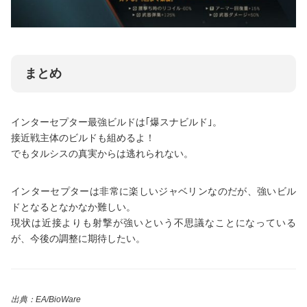
まとめ
インターセプター最強ビルドは｢爆スナビルド｣。
接近戦主体のビルドも組めるよ！
でもタルシスの真実からは逃れられない。
インターセプターは非常に楽しいジャベリンなのだが、強いビル
ドとなるとなかなか難しい。
現状は近接よりも射撃が強いという不思議なことになっている
が、今後の調整に期待したい。
出典：EA/BioWare