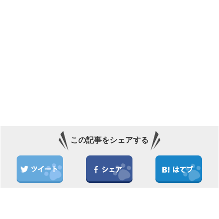
この記事をシェアする