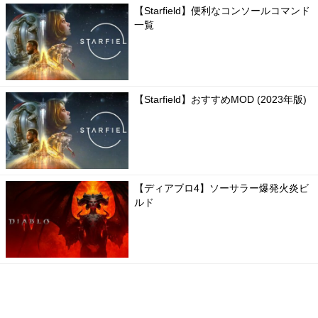
【Starfield】便利なコンソールコマンド
一覧
【Starfield】おすすめMOD (2023年版)
【ディアブロ4】ソーサラー爆発火炎ビ
ルド