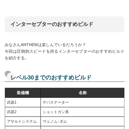
インターセプターのおすすめビルド
みなさんANTHEMは楽しんでいるだろうか？
今回は圧倒的スピードを誇るインターセプターのおすすめビルド
を紹介する。
レベル30までのおすすめビルド
装備欄
名称
武器1
デバステーター
武器2
ショットガン系
アサルトシステム
ヴェノム･ボム