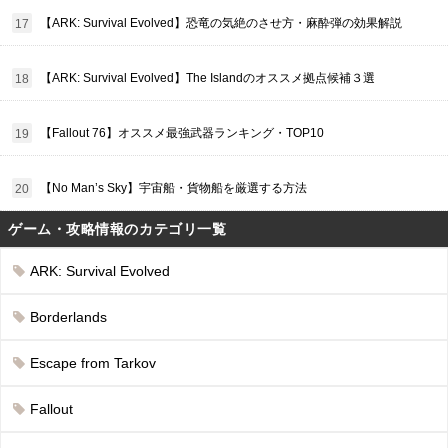
【ARK: Survival Evolved】恐竜の気絶のさせ方・麻酔弾の効果解説
【ARK: Survival Evolved】The Islandのオススメ拠点候補３選
【Fallout 76】オススメ最強武器ランキング・TOP10
【No Man’s Sky】宇宙船・貨物船を厳選する方法
ゲーム・攻略情報のカテゴリ一覧
ARK: Survival Evolved
Borderlands
Escape from Tarkov
Fallout