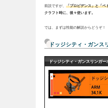
前説ですが、
「プロビデンス」と「ペ
クラフト時に、後々使います。
では、まずは性能の解説からどうぞ！
ドッジシティ・ガンス
ドッジシティ・ガンスリンガー