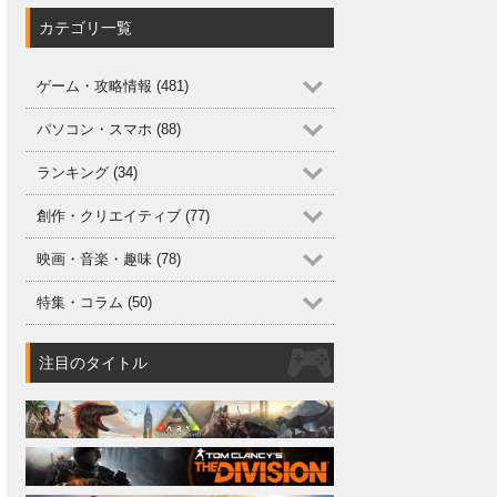
カテゴリ一覧
ゲーム・攻略情報 (481)
パソコン・スマホ (88)
ランキング (34)
創作・クリエイティブ (77)
映画・音楽・趣味 (78)
特集・コラム (50)
注目のタイトル