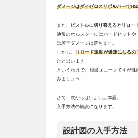
ダメージはダイゼロスリボルバーでHS
また、
ピストルに切り替えるとリロー
通常のホルスターにはハードヒットや
は若干ダメージは落ちます。
しかし、
リロード速度が爆速になるの
だと思います。
というわけで、相当ユニークですが性
みましょう！
さて、次からはいよいよ本題。
入手方法の解説になります。
設計図の入手方法