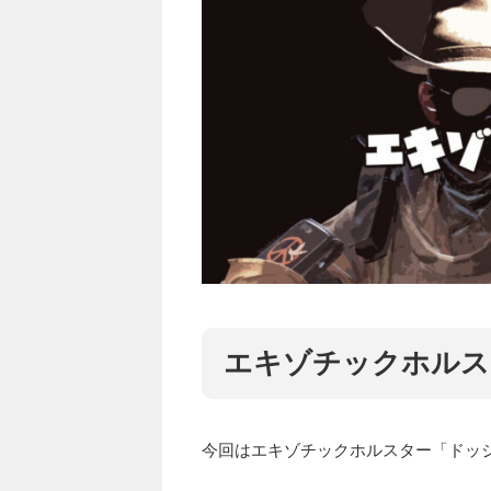
エキゾチックホルス
今回はエキゾチックホルスター「ドッ