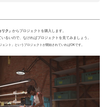
カリク」
からプロジェクトを購入します。
ているいので、なければプロジェクトを見てみましょう。
ジェント」というプロジェクトが開始されていればOKです。