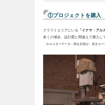
①プロジェクトを購入
クラフトエリアにいる
「イナヤ・アル
多くの場合、設計図と間違えて購入し
「ホルスターデータ：西を目指せ、若きエー