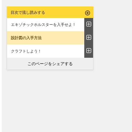
目次で流し読みする
エキゾチックホルスターを入手せよ！
設計図の入手方法
クラフトしよう！
このページをシェアする