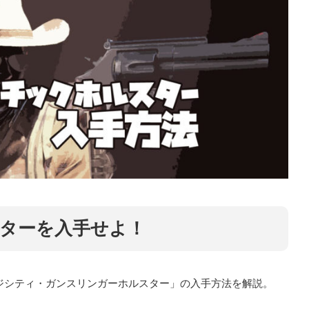
ターを入手せよ！
ジシティ・ガンスリンガーホルスター」の入手方法を解説。