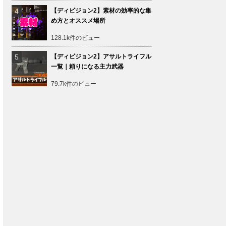
【ディビジョン2】素材の効率的な集
め方とオススメ場所
128.1k件のビュー
【ディビジョン2】アサルトライフル
一覧｜頼りになる主力武器
79.7k件のビュー