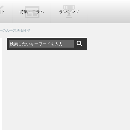
イト
特集・コラム
ランキング
ーの入手方法＆性能